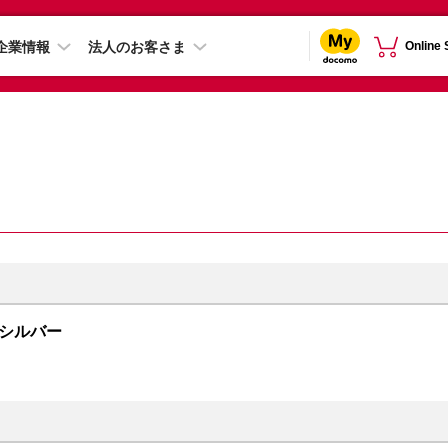
企業情報
法人のお客さま
Online
B シルバー