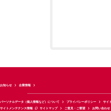
お知らせ
企業情報
パーソナルデータ（個人情報など）について
プライバシーポリシー
サイ
サイトメンテナンス情報
サイトマップ
ご意見・ご要望
お問い合わせ