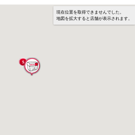
現在位置を取得できませんでした。
地図を拡大すると店舗が表示されます。