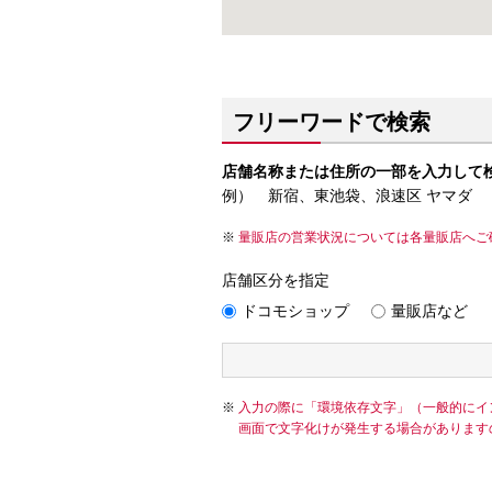
フリーワードで検索
店舗名称または住所の一部を入力して
例） 新宿、東池袋、浪速区 ヤマダ
量販店の営業状況については各量販店へご
店舗区分を指定
ドコモショップ
量販店など
入力の際に「環境依存文字」（一般的にイ
画面で文字化けが発生する場合があります