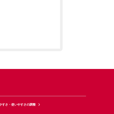
やすさ・使いやすさの調整