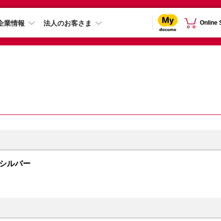
企業情報
法人のお客さま
Online
B シルバー