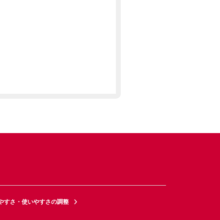
やすさ・使いやすさの調整