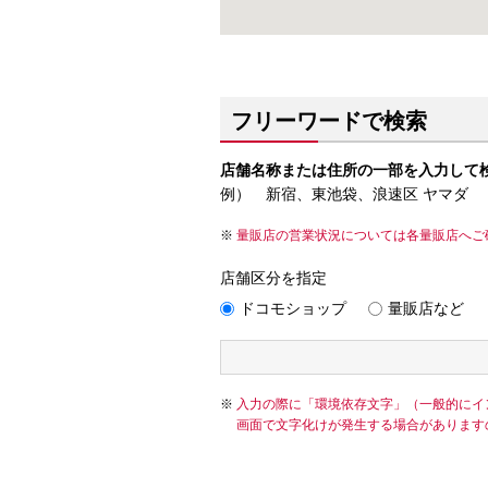
フリーワードで検索
店舗名称または住所の一部を入力して
例） 新宿、東池袋、浪速区 ヤマダ
量販店の営業状況については各量販店へご
店舗区分を指定
ドコモショップ
量販店など
入力の際に「環境依存文字」（一般的にイ
画面で文字化けが発生する場合があります