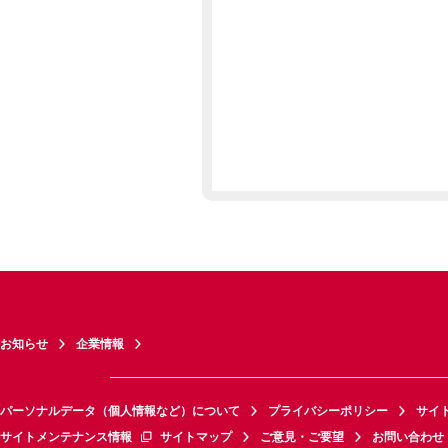
お知らせ
企業情報
パーソナルデータ（個人情報など）について
プライバシーポリシー
サイ
サイトメンテナンス情報
サイトマップ
ご意見・ご要望
お問い合わせ