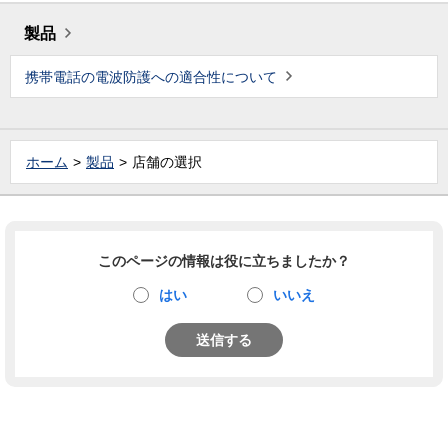
製品
携帯電話の電波防護への適合性について
ホーム
製品
店舗の選択
このページの情報は役に立ちましたか？
はい
いいえ
送信する