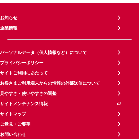
お知らせ
企業情報
パーソナルデータ（個人情報など）について
プライバシーポリシー
サイトご利用にあたって
お客さまご利用端末からの情報の外部送信について
見やすさ・使いやすさの調整
サイトメンテナンス情報
サイトマップ
ご意見・ご要望
お問い合わせ