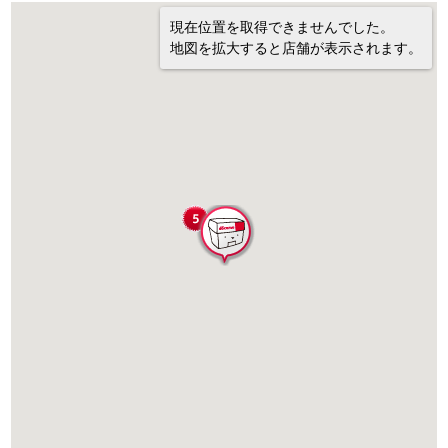
現在位置を取得できませんでした。
地図を拡大すると店舗が表示されます。