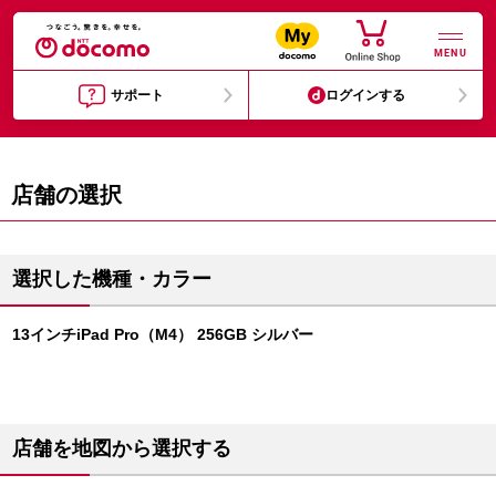
MENU
サポート
ログインする
店舗の選択
選択した機種・カラー
13インチiPad Pro（M4） 256GB シルバー
店舗を地図から選択する