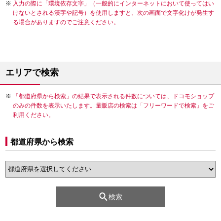
入力の際に「環境依存文字」（一般的にインターネットにおいて使ってはい
けないとされる漢字や記号）を使用しますと、次の画面で文字化けが発生す
る場合がありますのでご注意ください。
エリアで検索
「都道府県から検索」の結果で表示される件数については、ドコモショップ
のみの件数を表示いたします。量販店の検索は「フリーワードで検索」をご
利用ください。
都道府県から検索
検索