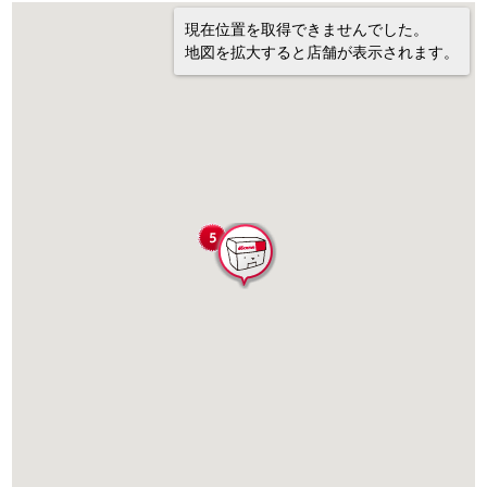
現在位置を取得できませんでした。
地図を拡大すると店舗が表示されます。