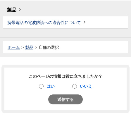
製品
携帯電話の電波防護への適合性について
ホーム
製品
店舗の選択
このページの情報は役に立ちましたか？
はい
いいえ
送信する