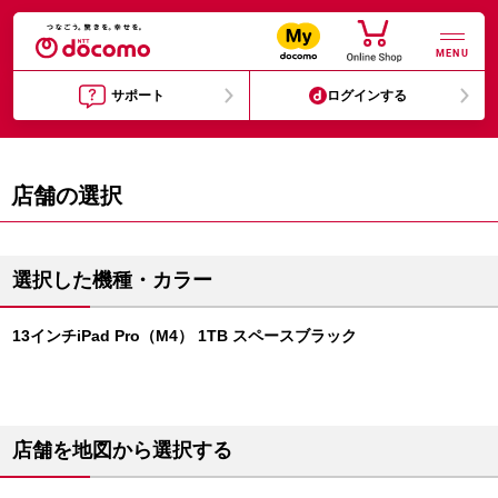
MENU
サポート
ログインする
店舗の選択
選択した機種・カラー
13インチiPad Pro（M4） 1TB スペースブラック
店舗を地図から選択する