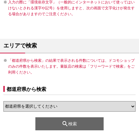
入力の際に「環境依存文字」（一般的にインターネットにおいて使ってはい
けないとされる漢字や記号）を使用しますと、次の画面で文字化けが発生す
る場合がありますのでご注意ください。
エリアで検索
「都道府県から検索」の結果で表示される件数については、ドコモショップ
のみの件数を表示いたします。量販店の検索は「フリーワードで検索」をご
利用ください。
都道府県から検索
検索