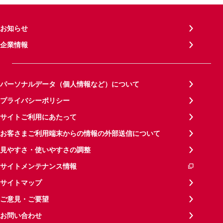
お知らせ
企業情報
パーソナルデータ（個人情報など）について
プライバシーポリシー
サイトご利用にあたって
お客さまご利用端末からの情報の外部送信について
見やすさ・使いやすさの調整
サイトメンテナンス情報
サイトマップ
ご意見・ご要望
お問い合わせ