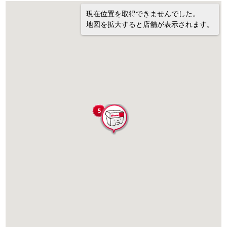
現在位置を取得できませんでした。
地図を拡大すると店舗が表示されます。