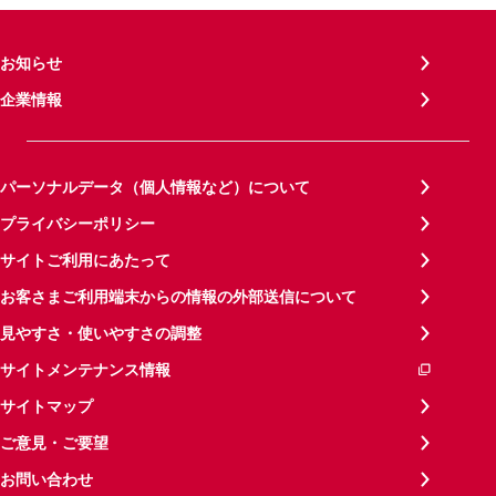
お知らせ
企業情報
パーソナルデータ（個人情報など）について
プライバシーポリシー
サイトご利用にあたって
お客さまご利用端末からの情報の外部送信について
見やすさ・使いやすさの調整
サイトメンテナンス情報
サイトマップ
ご意見・ご要望
お問い合わせ