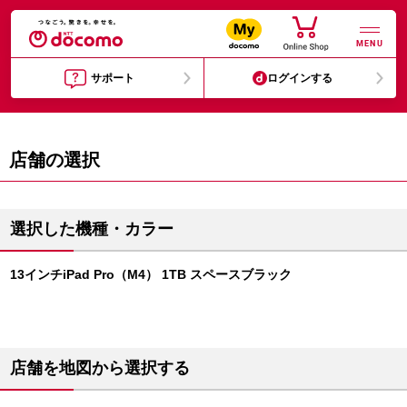
MENU
サポート
ログインする
店舗の選択
選択した機種・カラー
13インチiPad Pro（M4） 1TB スペースブラック
店舗を地図から選択する