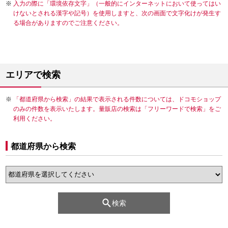
入力の際に「環境依存文字」（一般的にインターネットにおいて使ってはい
けないとされる漢字や記号）を使用しますと、次の画面で文字化けが発生す
る場合がありますのでご注意ください。
エリアで検索
「都道府県から検索」の結果で表示される件数については、ドコモショップ
のみの件数を表示いたします。量販店の検索は「フリーワードで検索」をご
利用ください。
都道府県から検索
検索