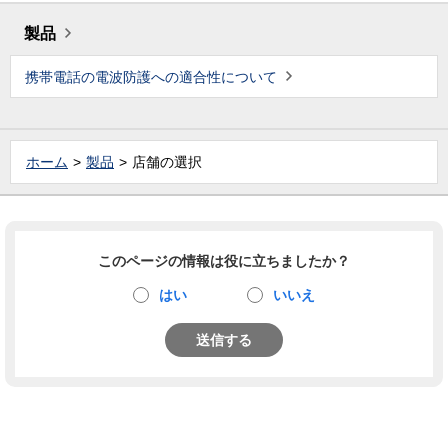
製品
携帯電話の電波防護への適合性について
ホーム
製品
店舗の選択
このページの情報は役に立ちましたか？
はい
いいえ
送信する