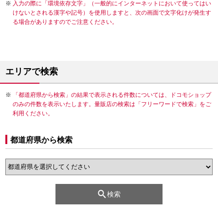
入力の際に「環境依存文字」（一般的にインターネットにおいて使ってはい
けないとされる漢字や記号）を使用しますと、次の画面で文字化けが発生す
る場合がありますのでご注意ください。
エリアで検索
「都道府県から検索」の結果で表示される件数については、ドコモショップ
のみの件数を表示いたします。量販店の検索は「フリーワードで検索」をご
利用ください。
都道府県から検索
検索