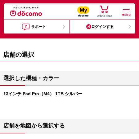
MENU
サポート
ログインする
店舗の選択
選択した機種・カラー
13インチiPad Pro（M4） 1TB シルバー
店舗を地図から選択する