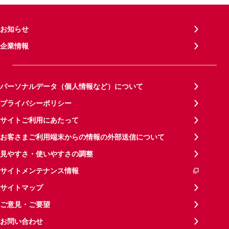
お知らせ
企業情報
パーソナルデータ（個人情報など）について
プライバシーポリシー
サイトご利用にあたって
お客さまご利用端末からの情報の外部送信について
見やすさ・使いやすさの調整
サイトメンテナンス情報
サイトマップ
ご意見・ご要望
お問い合わせ