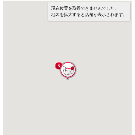
現在位置を取得できませんでした。
地図を拡大すると店舗が表示されます。