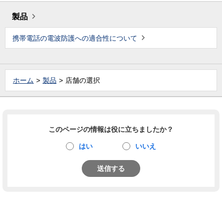
製品
携帯電話の電波防護への適合性について
ホーム
製品
店舗の選択
このページの情報は役に立ちましたか？
はい
いいえ
送信する