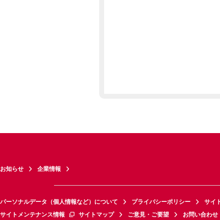
お知らせ
企業情報
パーソナルデータ（個人情報など）について
プライバシーポリシー
サイ
サイトメンテナンス情報
サイトマップ
ご意見・ご要望
お問い合わせ