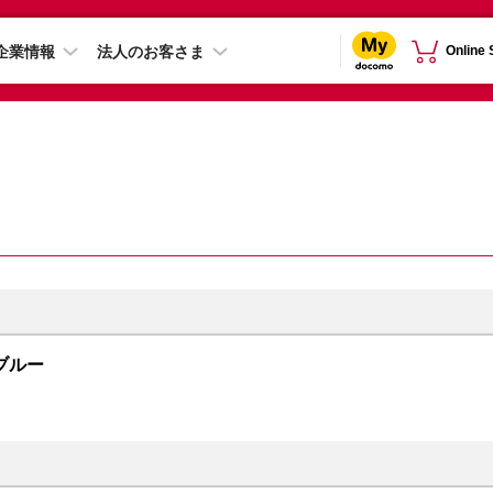
企業情報
法人のお客さま
Online
 ブルー