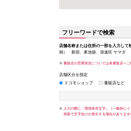
フリーワードで検索
店舗名称または住所の一部を入力して
例） 新宿、東池袋、浪速区 ヤマダ
量販店の営業状況については各量販店へご
店舗区分を指定
ドコモショップ
量販店など
入力の際に「環境依存文字」（一般的にイ
画面で文字化けが発生する場合があります