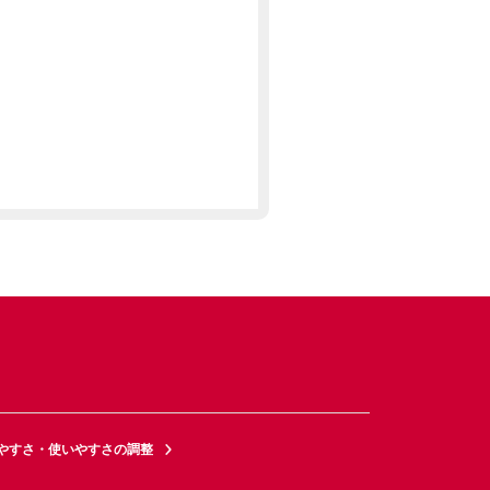
やすさ・使いやすさの調整