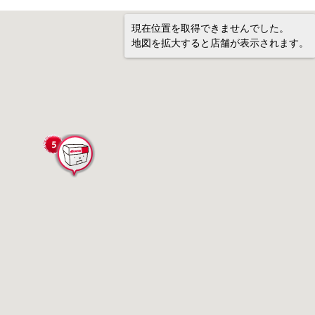
現在位置を取得できませんでした。
地図を拡大すると店舗が表示されます。