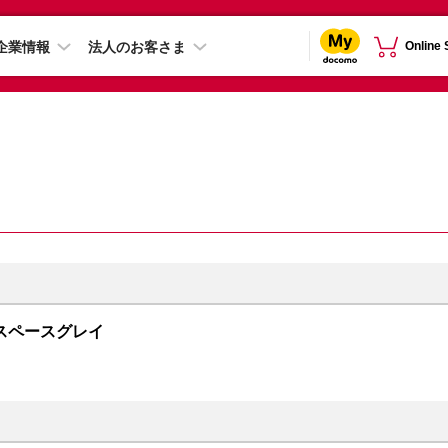
企業情報
法人のお客さま
Online
GB スペースグレイ