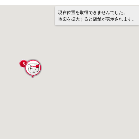
現在位置を取得できませんでした。
地図を拡大すると店舗が表示されます。