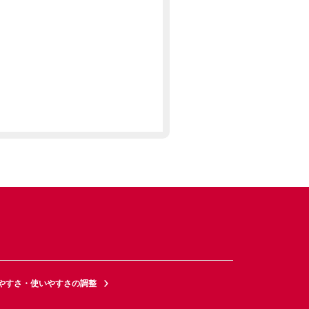
やすさ・使いやすさの調整