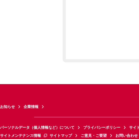
お知らせ
企業情報
パーソナルデータ（個人情報など）について
プライバシーポリシー
サイ
サイトメンテナンス情報
サイトマップ
ご意見・ご要望
お問い合わせ