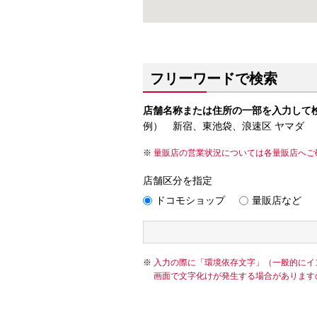
フリーワードで検索
店舗名称または住所の一部を入力して
例） 新宿、東池袋、浪速区 ヤマダ
量販店の営業状況については各量販店へご
店舗区分を指定
ドコモショップ
量販店など
入力の際に「環境依存文字」（一般的にイ
画面で文字化けが発生する場合があります