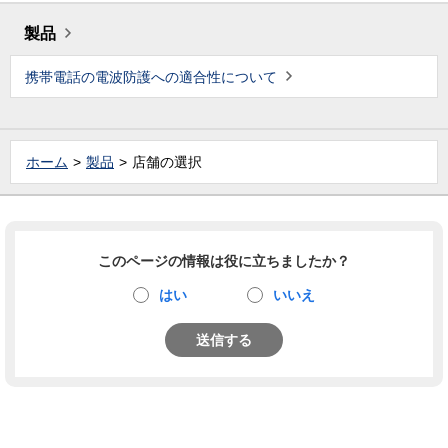
製品
携帯電話の電波防護への適合性について
ホーム
製品
店舗の選択
このページの情報は役に立ちましたか？
はい
いいえ
送信する