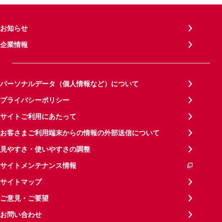
お知らせ
企業情報
パーソナルデータ（個人情報など）について
プライバシーポリシー
サイトご利用にあたって
お客さまご利用端末からの情報の外部送信について
見やすさ・使いやすさの調整
サイトメンテナンス情報
サイトマップ
ご意見・ご要望
お問い合わせ