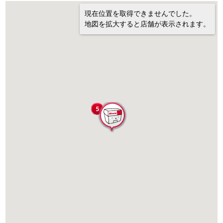
現在位置を取得できませんでした。
地図を拡大すると店舗が表示されます。