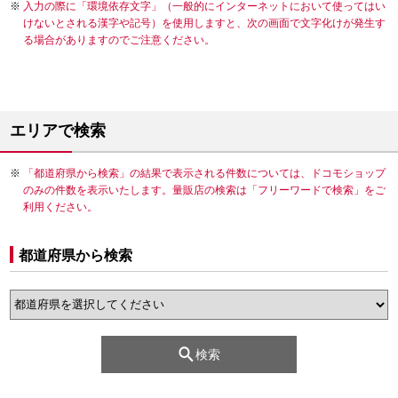
入力の際に「環境依存文字」（一般的にインターネットにおいて使ってはい
けないとされる漢字や記号）を使用しますと、次の画面で文字化けが発生す
る場合がありますのでご注意ください。
エリアで検索
「都道府県から検索」の結果で表示される件数については、ドコモショップ
のみの件数を表示いたします。量販店の検索は「フリーワードで検索」をご
利用ください。
都道府県から検索
検索