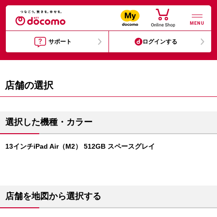
MENU
サポート
ログインする
店舗の選択
選択した機種・カラー
13インチiPad Air（M2） 512GB スペースグレイ
店舗を地図から選択する