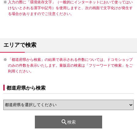
入力の際に「環境依存文字」（一般的にインターネットにおいて使ってはい
けないとされる漢字や記号）を使用しますと、次の画面で文字化けが発生す
る場合がありますのでご注意ください。
エリアで検索
「都道府県から検索」の結果で表示される件数については、ドコモショップ
のみの件数を表示いたします。量販店の検索は「フリーワードで検索」をご
利用ください。
都道府県から検索
検索