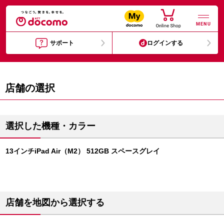
MENU
サポート
ログインする
店舗の選択
選択した機種・カラー
13インチiPad Air（M2） 512GB スペースグレイ
店舗を地図から選択する