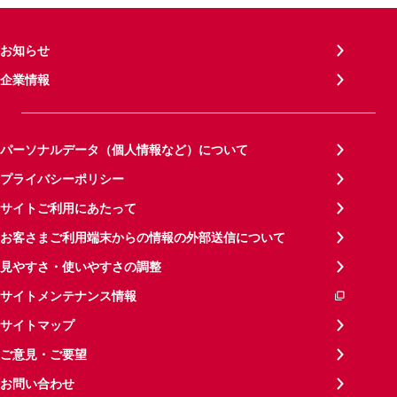
お知らせ
企業情報
パーソナルデータ（個人情報など）について
プライバシーポリシー
サイトご利用にあたって
お客さまご利用端末からの情報の外部送信について
見やすさ・使いやすさの調整
サイトメンテナンス情報
サイトマップ
ご意見・ご要望
お問い合わせ