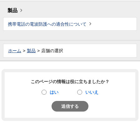
製品
携帯電話の電波防護への適合性について
ホーム
製品
店舗の選択
このページの情報は役に立ちましたか？
はい
いいえ
送信する