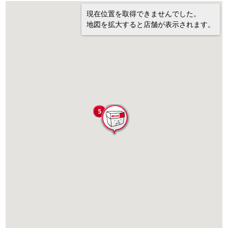
現在位置を取得できませんでした。
地図を拡大すると店舗が表示されます。