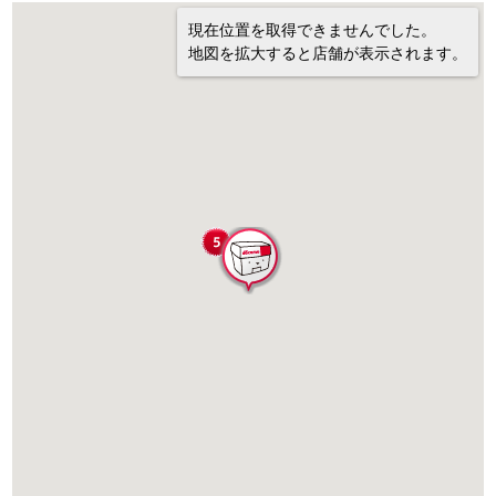
現在位置を取得できませんでした。
地図を拡大すると店舗が表示されます。