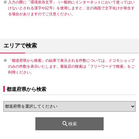
入力の際に「環境依存文字」（一般的にインターネットにおいて使ってはい
けないとされる漢字や記号）を使用しますと、次の画面で文字化けが発生す
る場合がありますのでご注意ください。
エリアで検索
「都道府県から検索」の結果で表示される件数については、ドコモショップ
のみの件数を表示いたします。量販店の検索は「フリーワードで検索」をご
利用ください。
都道府県から検索
検索