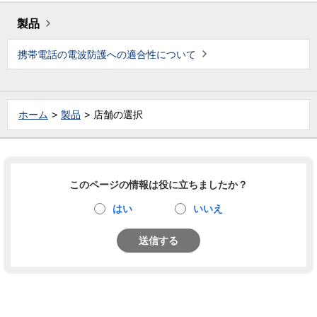
製品
携帯電話の電波防護への適合性について
ホーム
製品
店舗の選択
このページの情報は役に立ちましたか？
はい
いいえ
送信する