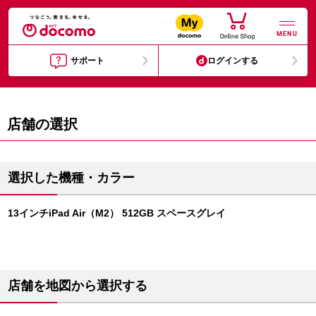
MENU
サポート
ログインする
店舗の選択
選択した機種・カラー
13インチiPad Air（M2） 512GB スペースグレイ
店舗を地図から選択する