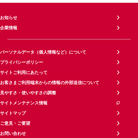
お知らせ
企業情報
パーソナルデータ（個人情報など）について
プライバシーポリシー
サイトご利用にあたって
お客さまご利用端末からの情報の外部送信について
見やすさ・使いやすさの調整
サイトメンテナンス情報
サイトマップ
ご意見・ご要望
お問い合わせ