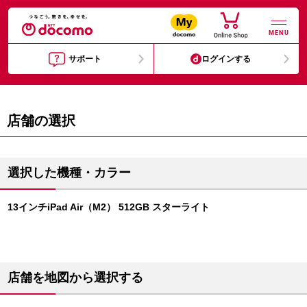
MENU
サポート
ログインする
店舗の選択
選択した機種・カラー
13インチiPad Air（M2） 512GB スターライト
店舗を地図から選択する