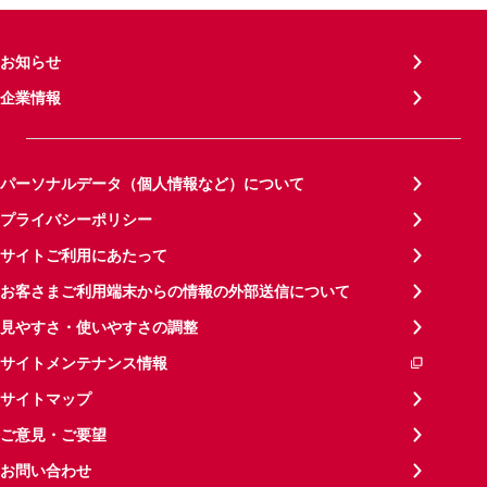
お知らせ
企業情報
パーソナルデータ（個人情報など）について
プライバシーポリシー
サイトご利用にあたって
お客さまご利用端末からの情報の外部送信について
見やすさ・使いやすさの調整
サイトメンテナンス情報
サイトマップ
ご意見・ご要望
お問い合わせ