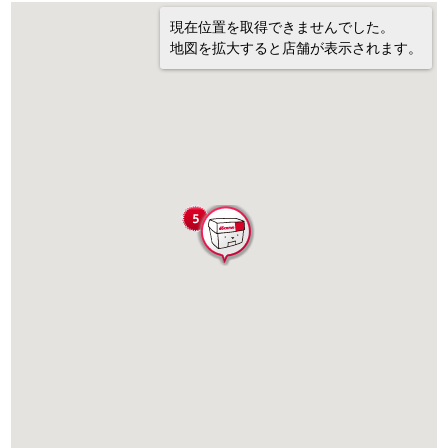
現在位置を取得できませんでした。
地図を拡大すると店舗が表示されます。