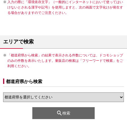
入力の際に「環境依存文字」（一般的にインターネットにおいて使ってはい
けないとされる漢字や記号）を使用しますと、次の画面で文字化けが発生す
る場合がありますのでご注意ください。
エリアで検索
「都道府県から検索」の結果で表示される件数については、ドコモショップ
のみの件数を表示いたします。量販店の検索は「フリーワードで検索」をご
利用ください。
都道府県から検索
検索