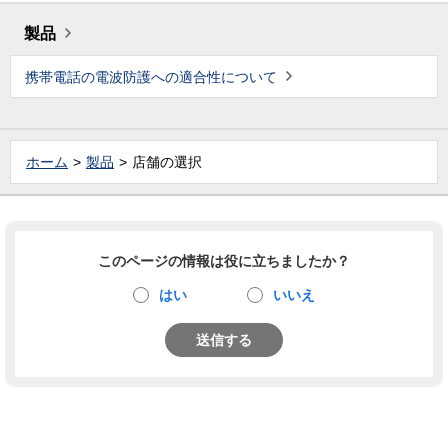
製品
携帯電話の電波防護への適合性について
ホーム
製品
店舗の選択
このページの情報は役に立ちましたか？
はい
いいえ
送信する