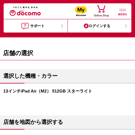
MENU
サポート
ログインする
店舗の選択
選択した機種・カラー
13インチiPad Air（M2） 512GB スターライト
店舗を地図から選択する