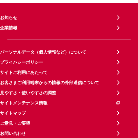
お知らせ
企業情報
パーソナルデータ（個人情報など）について
プライバシーポリシー
サイトご利用にあたって
お客さまご利用端末からの情報の外部送信について
見やすさ・使いやすさの調整
サイトメンテナンス情報
サイトマップ
ご意見・ご要望
お問い合わせ