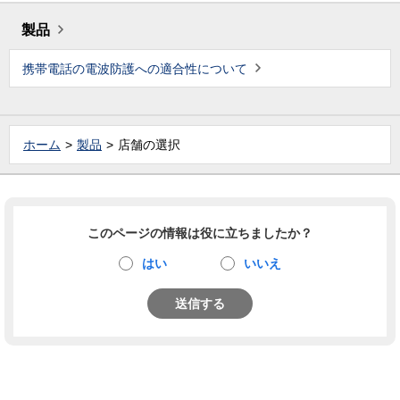
製品
携帯電話の電波防護への適合性について
ホーム
製品
店舗の選択
このページの情報は役に立ちましたか？
はい
いいえ
送信する