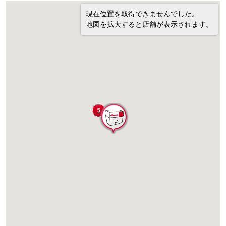
現在位置を取得できませんでした。
地図を拡大すると店舗が表示されます。