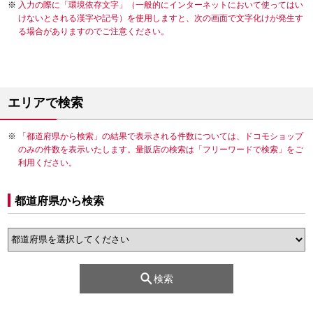
入力の際に「環境依存文字」（一般的にインターネットにおいて使ってはい
けないとされる漢字や記号）を使用しますと、次の画面で文字化けが発生す
る場合がありますのでご注意ください。
エリアで検索
「都道府県から検索」の結果で表示される件数については、ドコモショップ
のみの件数を表示いたします。量販店の検索は「フリーワードで検索」をご
利用ください。
都道府県から検索
検索