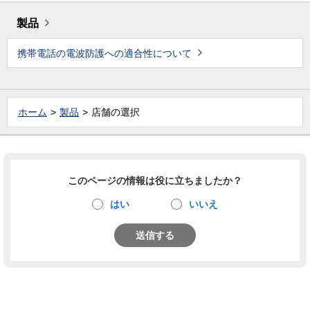
製品
携帯電話の電波防護への適合性について
ホーム
製品
店舗の選択
このページの情報は役に立ちましたか？
はい
いいえ
送信する