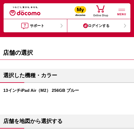
MENU
サポート
ログインする
店舗の選択
選択した機種・カラー
13インチiPad Air（M2） 256GB ブルー
店舗を地図から選択する