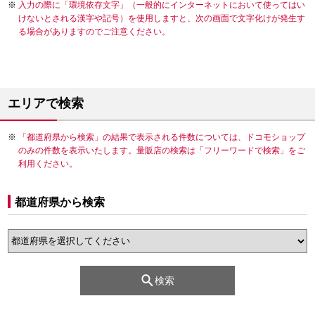
入力の際に「環境依存文字」（一般的にインターネットにおいて使ってはい
けないとされる漢字や記号）を使用しますと、次の画面で文字化けが発生す
る場合がありますのでご注意ください。
エリアで検索
「都道府県から検索」の結果で表示される件数については、ドコモショップ
のみの件数を表示いたします。量販店の検索は「フリーワードで検索」をご
利用ください。
都道府県から検索
検索