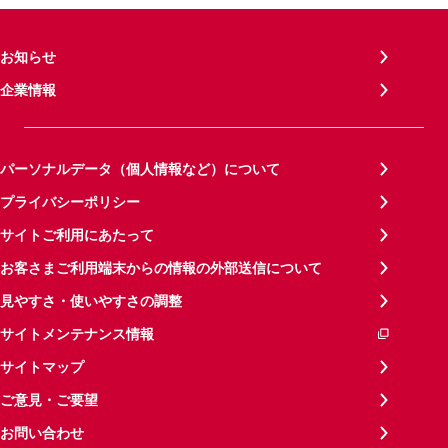
お知らせ
企業情報
パーソナルデータ（個人情報など）について
プライバシーポリシー
サイトご利用にあたって
お客さまご利用端末からの情報の外部送信について
見やすさ・使いやすさの調整
サイトメンテナンス情報
サイトマップ
ご意見・ご要望
お問い合わせ