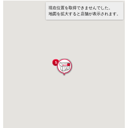
現在位置を取得できませんでした。
地図を拡大すると店舗が表示されます。