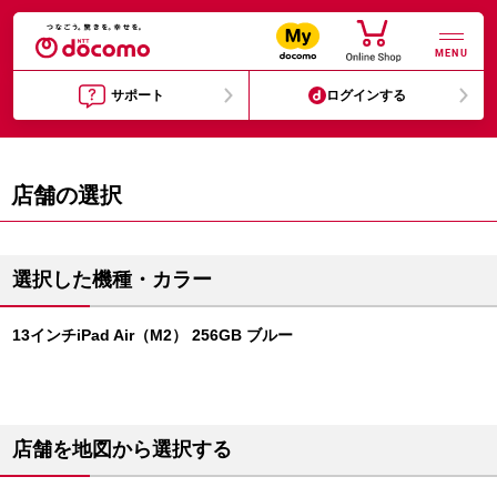
MENU
サポート
ログインする
店舗の選択
選択した機種・カラー
13インチiPad Air（M2） 256GB ブルー
店舗を地図から選択する