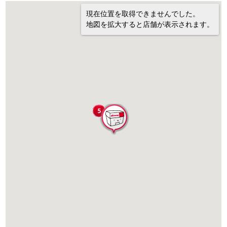
現在位置を取得できませんでした。
地図を拡大すると店舗が表示されます。