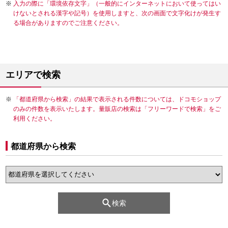
入力の際に「環境依存文字」（一般的にインターネットにおいて使ってはい
けないとされる漢字や記号）を使用しますと、次の画面で文字化けが発生す
る場合がありますのでご注意ください。
エリアで検索
「都道府県から検索」の結果で表示される件数については、ドコモショップ
のみの件数を表示いたします。量販店の検索は「フリーワードで検索」をご
利用ください。
都道府県から検索
検索