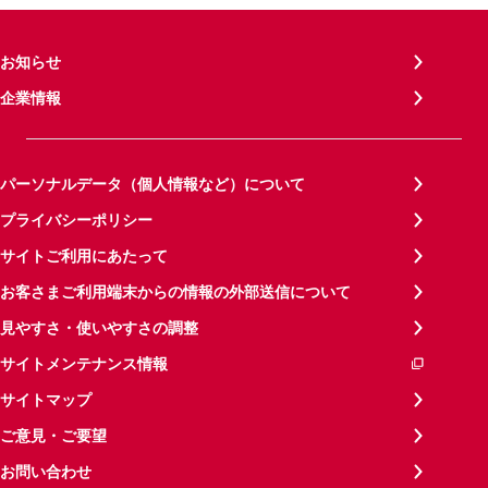
お知らせ
企業情報
パーソナルデータ（個人情報など）について
プライバシーポリシー
サイトご利用にあたって
お客さまご利用端末からの情報の外部送信について
見やすさ・使いやすさの調整
サイトメンテナンス情報
サイトマップ
ご意見・ご要望
お問い合わせ