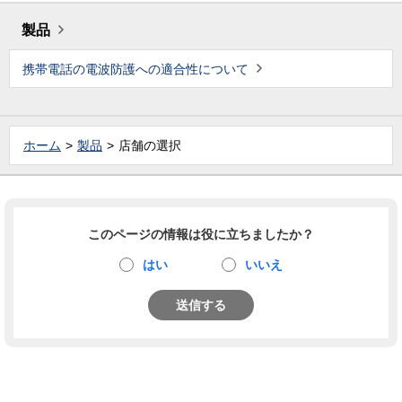
製品
携帯電話の電波防護への適合性について
ホーム
製品
店舗の選択
このページの情報は役に立ちましたか？
はい
いいえ
送信する