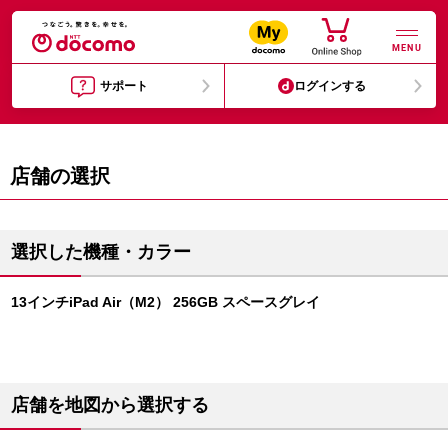
MENU
サポート
ログインする
店舗の選択
選択した機種・カラー
13インチiPad Air（M2） 256GB スペースグレイ
店舗を地図から選択する