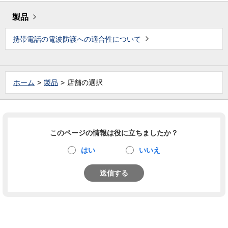
製品
携帯電話の電波防護への適合性について
ホーム
製品
店舗の選択
このページの情報は役に立ちましたか？
はい
いいえ
送信する