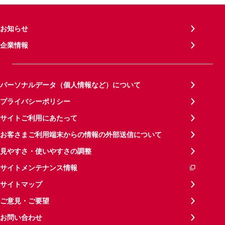
お知らせ
企業情報
パーソナルデータ（個人情報など）について
プライバシーポリシー
サイトご利用にあたって
お客さまご利用端末からの情報の外部送信について
見やすさ・使いやすさの調整
サイトメンテナンス情報
サイトマップ
ご意見・ご要望
お問い合わせ