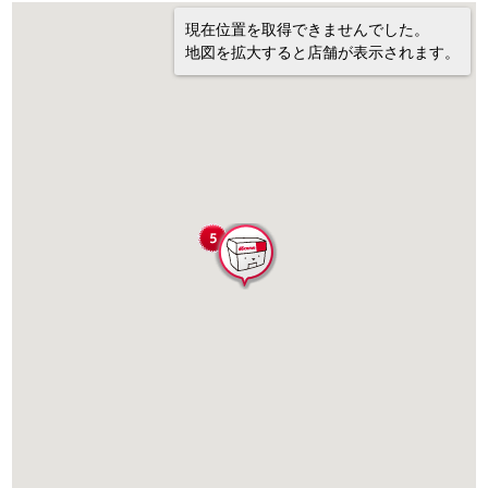
現在位置を取得できませんでした。
地図を拡大すると店舗が表示されます。