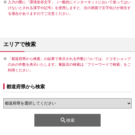
入力の際に「環境依存文字」（一般的にインターネットにおいて使ってはい
けないとされる漢字や記号）を使用しますと、次の画面で文字化けが発生す
る場合がありますのでご注意ください。
エリアで検索
「都道府県から検索」の結果で表示される件数については、ドコモショップ
のみの件数を表示いたします。量販店の検索は「フリーワードで検索」をご
利用ください。
都道府県から検索
検索