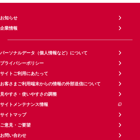
お知らせ
企業情報
パーソナルデータ（個人情報など）について
プライバシーポリシー
サイトご利用にあたって
お客さまご利用端末からの情報の外部送信について
見やすさ・使いやすさの調整
サイトメンテナンス情報
サイトマップ
ご意見・ご要望
お問い合わせ