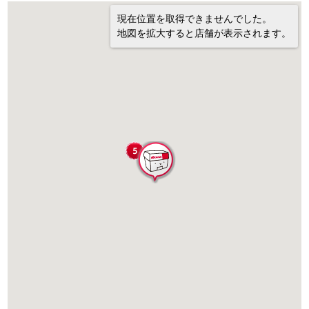
現在位置を取得できませんでした。
地図を拡大すると店舗が表示されます。