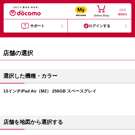
MENU
サポート
ログインする
店舗の選択
選択した機種・カラー
13インチiPad Air（M2） 256GB スペースグレイ
店舗を地図から選択する