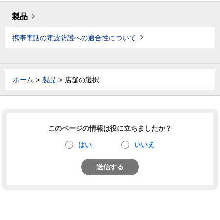
製品
携帯電話の電波防護への適合性について
ホーム
製品
店舗の選択
このページの情報は役に立ちましたか？
はい
いいえ
送信する