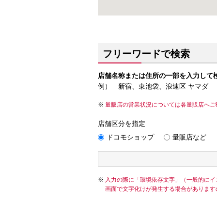
フリーワードで検索
店舗名称または住所の一部を入力して
例） 新宿、東池袋、浪速区 ヤマダ
量販店の営業状況については各量販店へご
店舗区分を指定
ドコモショップ
量販店など
入力の際に「環境依存文字」（一般的にイ
画面で文字化けが発生する場合があります