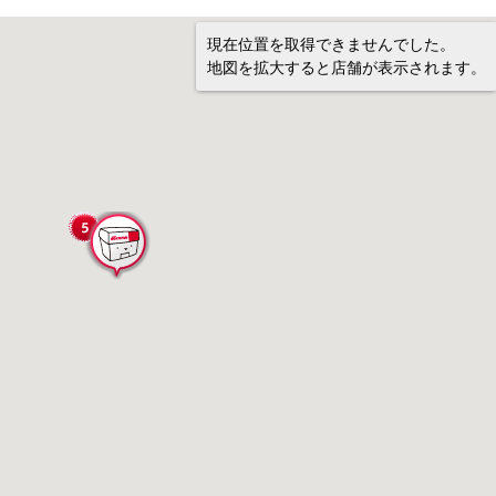
現在位置を取得できませんでした。
地図を拡大すると店舗が表示されます。