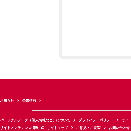
お知らせ
企業情報
パーソナルデータ（個人情報など）について
プライバシーポリシー
サイ
サイトメンテナンス情報
サイトマップ
ご意見・ご要望
お問い合わせ