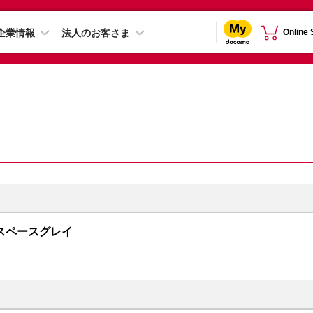
企業情報
法人のお客さま
Online
GB スペースグレイ