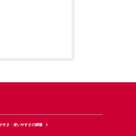
やすさ・使いやすさの調整