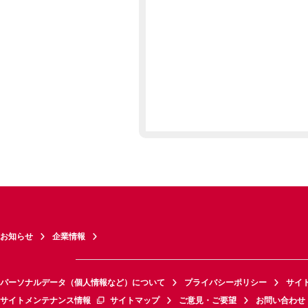
お知らせ
企業情報
パーソナルデータ（個人情報など）について
プライバシーポリシー
サイ
サイトメンテナンス情報
サイトマップ
ご意見・ご要望
お問い合わせ