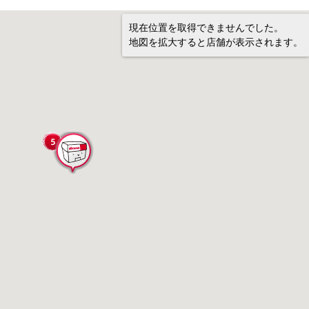
現在位置を取得できませんでした。
地図を拡大すると店舗が表示されます。