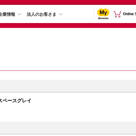
企業情報
法人のお客さま
Online
GB スペースグレイ