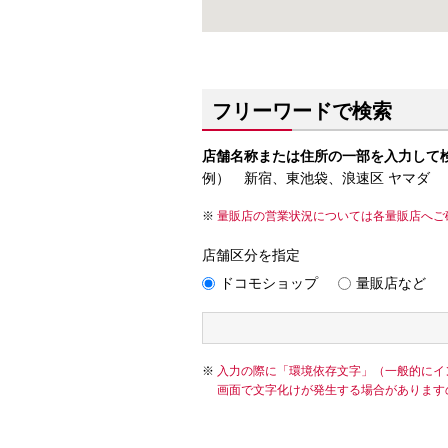
フリーワードで検索
店舗名称または住所の一部を入力して
例） 新宿、東池袋、浪速区 ヤマダ
量販店の営業状況については各量販店へご
店舗区分を指定
ドコモショップ
量販店など
入力の際に「環境依存文字」（一般的にイ
画面で文字化けが発生する場合があります