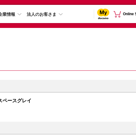
企業情報
法人のお客さま
Online
GB スペースグレイ