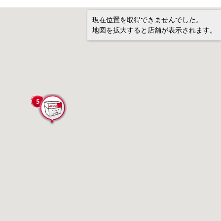
現在位置を取得できませんでした。
地図を拡大すると店舗が表示されます。