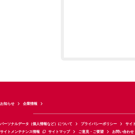
お知らせ
企業情報
パーソナルデータ（個人情報など）について
プライバシーポリシー
サイ
サイトメンテナンス情報
サイトマップ
ご意見・ご要望
お問い合わせ