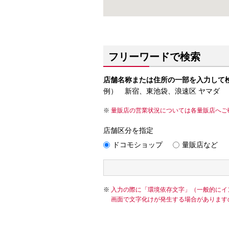
フリーワードで検索
店舗名称または住所の一部を入力して
例） 新宿、東池袋、浪速区 ヤマダ
量販店の営業状況については各量販店へご
店舗区分を指定
ドコモショップ
量販店など
入力の際に「環境依存文字」（一般的にイ
画面で文字化けが発生する場合があります