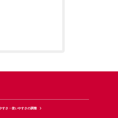
やすさ・使いやすさの調整