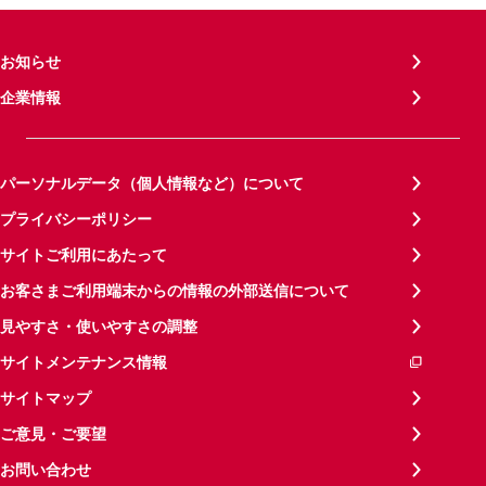
お知らせ
企業情報
パーソナルデータ（個人情報など）について
プライバシーポリシー
サイトご利用にあたって
お客さまご利用端末からの情報の外部送信について
見やすさ・使いやすさの調整
サイトメンテナンス情報
サイトマップ
ご意見・ご要望
お問い合わせ