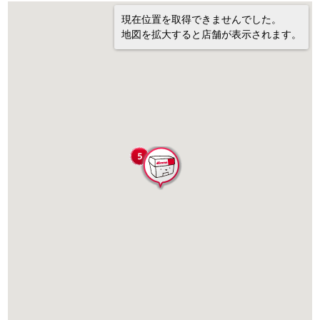
現在位置を取得できませんでした。
地図を拡大すると店舗が表示されます。