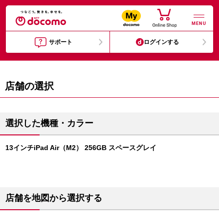
MENU
サポート
ログインする
店舗の選択
選択した機種・カラー
13インチiPad Air（M2） 256GB スペースグレイ
店舗を地図から選択する