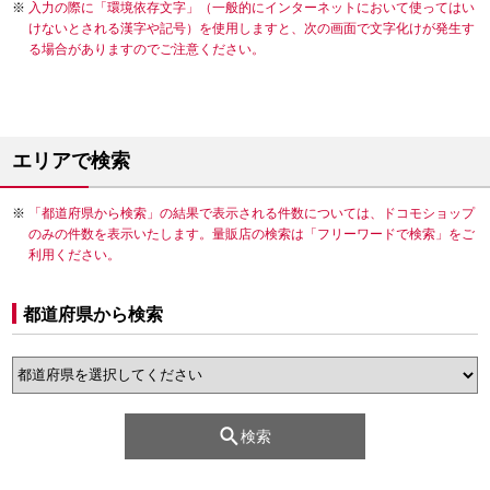
入力の際に「環境依存文字」（一般的にインターネットにおいて使ってはい
けないとされる漢字や記号）を使用しますと、次の画面で文字化けが発生す
る場合がありますのでご注意ください。
エリアで検索
「都道府県から検索」の結果で表示される件数については、ドコモショップ
のみの件数を表示いたします。量販店の検索は「フリーワードで検索」をご
利用ください。
都道府県から検索
検索