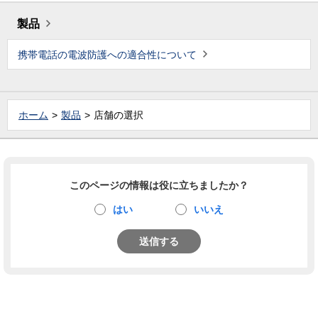
製品
携帯電話の電波防護への適合性について
ホーム
製品
店舗の選択
このページの情報は役に立ちましたか？
はい
いいえ
送信する