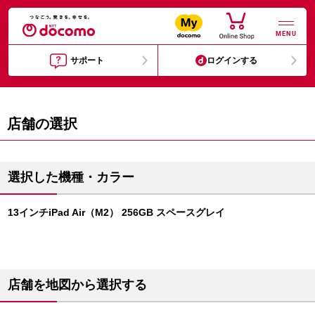
MENU
サポート
ログインする
店舗の選択
選択した機種・カラー
13インチiPad Air（M2） 256GB スペースグレイ
店舗を地図から選択する