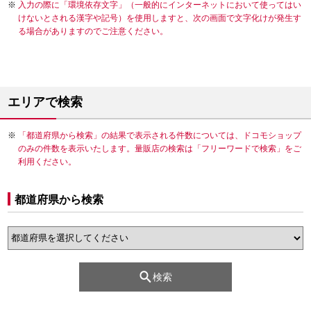
入力の際に「環境依存文字」（一般的にインターネットにおいて使ってはい
けないとされる漢字や記号）を使用しますと、次の画面で文字化けが発生す
る場合がありますのでご注意ください。
エリアで検索
「都道府県から検索」の結果で表示される件数については、ドコモショップ
のみの件数を表示いたします。量販店の検索は「フリーワードで検索」をご
利用ください。
都道府県から検索
検索