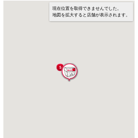
現在位置を取得できませんでした。
地図を拡大すると店舗が表示されます。