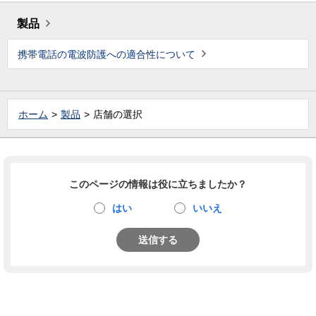
製品
携帯電話の電波防護への適合性について
ホーム
製品
店舗の選択
このページの情報は役に立ちましたか？
はい
いいえ
送信する