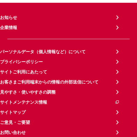
お知らせ
企業情報
パーソナルデータ（個人情報など）について
プライバシーポリシー
サイトご利用にあたって
お客さまご利用端末からの情報の外部送信について
見やすさ・使いやすさの調整
サイトメンテナンス情報
サイトマップ
ご意見・ご要望
お問い合わせ