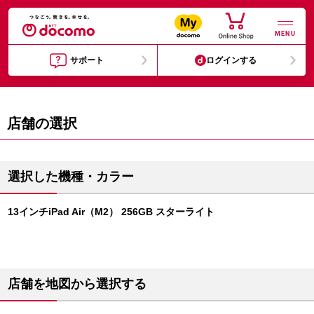
MENU
サポート
ログインする
店舗の選択
選択した機種・カラー
13インチiPad Air（M2） 256GB スターライト
店舗を地図から選択する