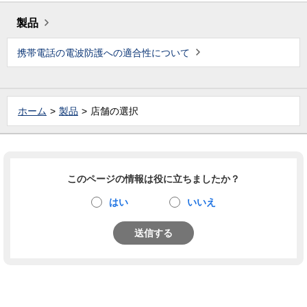
製品
携帯電話の電波防護への適合性について
ホーム
製品
店舗の選択
このページの情報は役に立ちましたか？
はい
いいえ
送信する