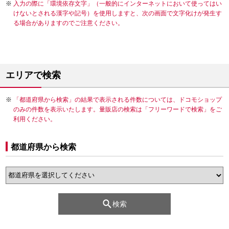
入力の際に「環境依存文字」（一般的にインターネットにおいて使ってはい
けないとされる漢字や記号）を使用しますと、次の画面で文字化けが発生す
る場合がありますのでご注意ください。
エリアで検索
「都道府県から検索」の結果で表示される件数については、ドコモショップ
のみの件数を表示いたします。量販店の検索は「フリーワードで検索」をご
利用ください。
都道府県から検索
検索