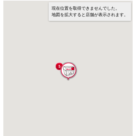
現在位置を取得できませんでした。
地図を拡大すると店舗が表示されます。