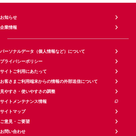
お知らせ
企業情報
パーソナルデータ（個人情報など）について
プライバシーポリシー
サイトご利用にあたって
お客さまご利用端末からの情報の外部送信について
見やすさ・使いやすさの調整
サイトメンテナンス情報
サイトマップ
ご意見・ご要望
お問い合わせ