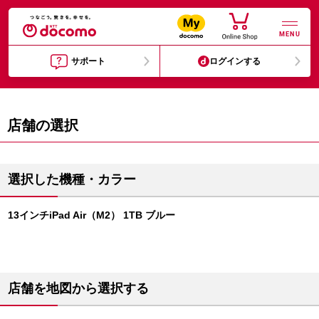
MENU
サポート
ログインする
店舗の選択
選択した機種・カラー
13インチiPad Air（M2） 1TB ブルー
店舗を地図から選択する