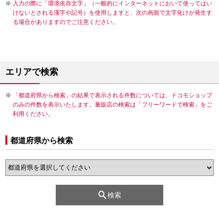
入力の際に「環境依存文字」（一般的にインターネットにおいて使ってはい
けないとされる漢字や記号）を使用しますと、次の画面で文字化けが発生す
る場合がありますのでご注意ください。
エリアで検索
「都道府県から検索」の結果で表示される件数については、ドコモショップ
のみの件数を表示いたします。量販店の検索は「フリーワードで検索」をご
利用ください。
都道府県から検索
検索