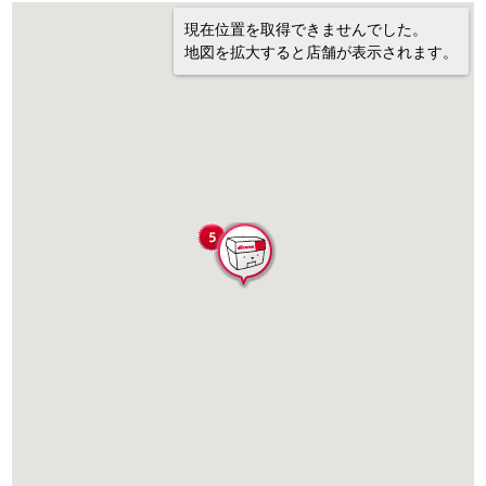
現在位置を取得できませんでした。
地図を拡大すると店舗が表示されます。