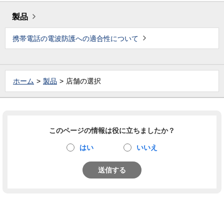
製品
携帯電話の電波防護への適合性について
ホーム
製品
店舗の選択
このページの情報は役に立ちましたか？
はい
いいえ
送信する