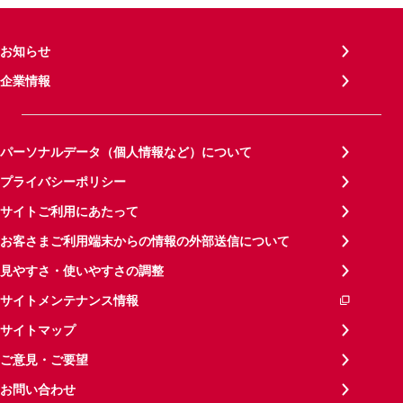
お知らせ
企業情報
パーソナルデータ（個人情報など）について
プライバシーポリシー
サイトご利用にあたって
お客さまご利用端末からの情報の外部送信について
見やすさ・使いやすさの調整
サイトメンテナンス情報
サイトマップ
ご意見・ご要望
お問い合わせ