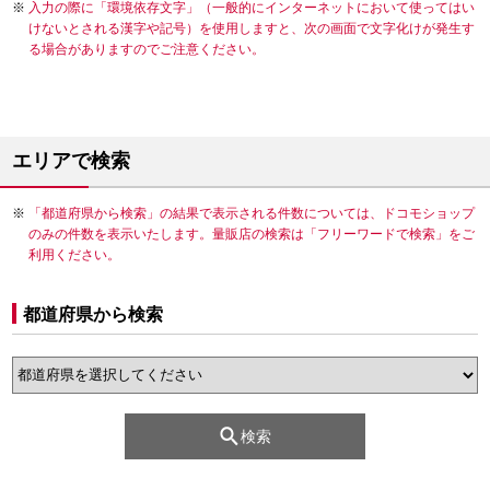
入力の際に「環境依存文字」（一般的にインターネットにおいて使ってはい
けないとされる漢字や記号）を使用しますと、次の画面で文字化けが発生す
る場合がありますのでご注意ください。
エリアで検索
「都道府県から検索」の結果で表示される件数については、ドコモショップ
のみの件数を表示いたします。量販店の検索は「フリーワードで検索」をご
利用ください。
都道府県から検索
検索