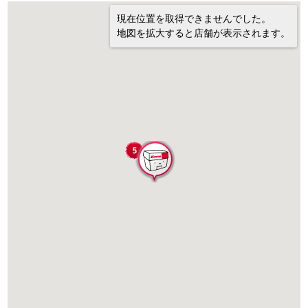
現在位置を取得できませんでした。
地図を拡大すると店舗が表示されます。