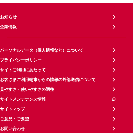
お知らせ
企業情報
パーソナルデータ（個人情報など）について
プライバシーポリシー
サイトご利用にあたって
お客さまご利用端末からの情報の外部送信について
見やすさ・使いやすさの調整
サイトメンテナンス情報
サイトマップ
ご意見・ご要望
お問い合わせ