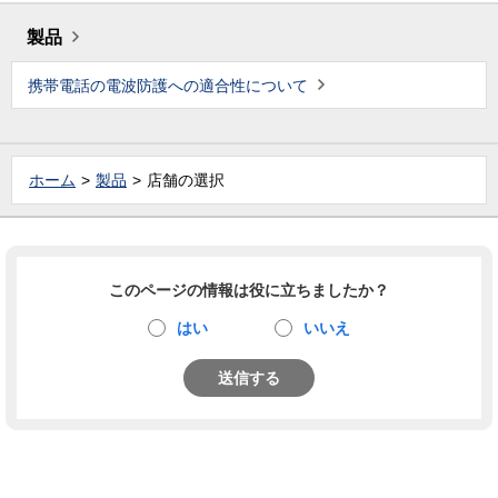
製品
携帯電話の電波防護への適合性について
ホーム
製品
店舗の選択
このページの情報は役に立ちましたか？
はい
いいえ
送信する