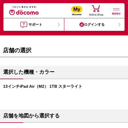
MENU
サポート
ログインする
店舗の選択
選択した機種・カラー
13インチiPad Air（M2） 1TB スターライト
店舗を地図から選択する