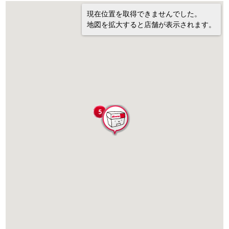
現在位置を取得できませんでした。
地図を拡大すると店舗が表示されます。