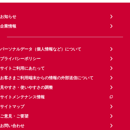
お知らせ
企業情報
パーソナルデータ（個人情報など）について
プライバシーポリシー
サイトご利用にあたって
お客さまご利用端末からの情報の外部送信について
見やすさ・使いやすさの調整
サイトメンテナンス情報
サイトマップ
ご意見・ご要望
お問い合わせ