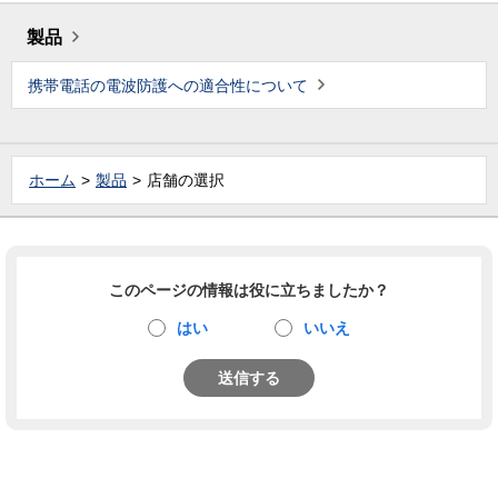
製品
携帯電話の電波防護への適合性について
ホーム
製品
店舗の選択
このページの情報は役に立ちましたか？
はい
いいえ
送信する