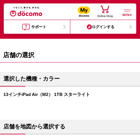
MENU
サポート
ログインする
店舗の選択
選択した機種・カラー
13インチiPad Air（M2） 1TB スターライト
店舗を地図から選択する