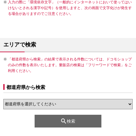
入力の際に「環境依存文字」（一般的にインターネットにおいて使ってはい
けないとされる漢字や記号）を使用しますと、次の画面で文字化けが発生す
る場合がありますのでご注意ください。
エリアで検索
「都道府県から検索」の結果で表示される件数については、ドコモショップ
のみの件数を表示いたします。量販店の検索は「フリーワードで検索」をご
利用ください。
都道府県から検索
検索