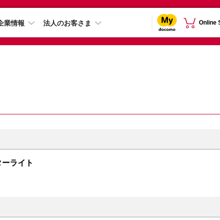
企業情報
法人のお客さま
Online
 スターライト