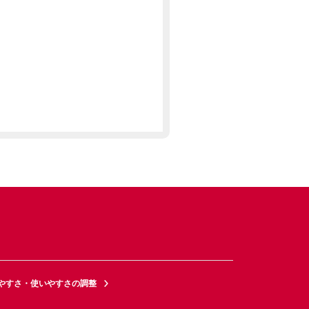
やすさ・使いやすさの調整