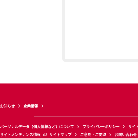
お知らせ
企業情報
パーソナルデータ（個人情報など）について
プライバシーポリシー
サイ
サイトメンテナンス情報
サイトマップ
ご意見・ご要望
お問い合わせ