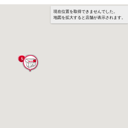
現在位置を取得できませんでした。
地図を拡大すると店舗が表示されます。