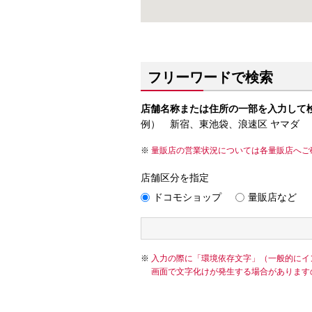
フリーワードで検索
店舗名称または住所の一部を入力して
例） 新宿、東池袋、浪速区 ヤマダ
量販店の営業状況については各量販店へご
店舗区分を指定
ドコモショップ
量販店など
入力の際に「環境依存文字」（一般的にイ
画面で文字化けが発生する場合があります