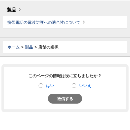
製品
携帯電話の電波防護への適合性について
ホーム
製品
店舗の選択
このページの情報は役に立ちましたか？
はい
いいえ
送信する