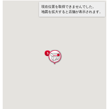
現在位置を取得できませんでした。
地図を拡大すると店舗が表示されます。