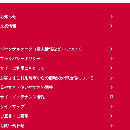
お知らせ
企業情報
パーソナルデータ（個人情報など）について
プライバシーポリシー
サイトご利用にあたって
お客さまご利用端末からの情報の外部送信について
見やすさ・使いやすさの調整
サイトメンテナンス情報
サイトマップ
ご意見・ご要望
お問い合わせ