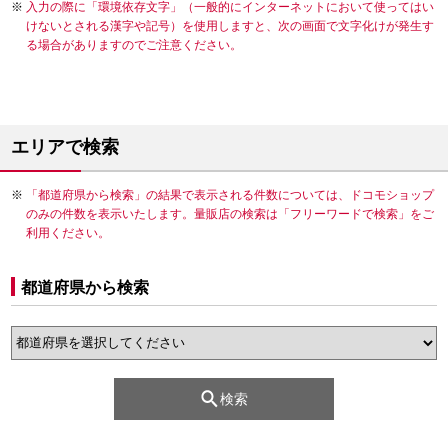
入力の際に「環境依存文字」（一般的にインターネットにおいて使ってはい
けないとされる漢字や記号）を使用しますと、次の画面で文字化けが発生す
る場合がありますのでご注意ください。
エリアで検索
「都道府県から検索」の結果で表示される件数については、ドコモショップ
のみの件数を表示いたします。量販店の検索は「フリーワードで検索」をご
利用ください。
都道府県から検索
検索