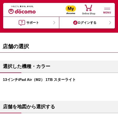
MENU
サポート
ログインする
店舗の選択
選択した機種・カラー
13インチiPad Air（M2） 1TB スターライト
店舗を地図から選択する