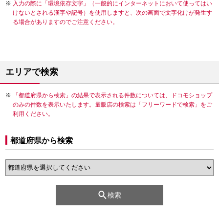
入力の際に「環境依存文字」（一般的にインターネットにおいて使ってはい
けないとされる漢字や記号）を使用しますと、次の画面で文字化けが発生す
る場合がありますのでご注意ください。
エリアで検索
「都道府県から検索」の結果で表示される件数については、ドコモショップ
のみの件数を表示いたします。量販店の検索は「フリーワードで検索」をご
利用ください。
都道府県から検索
検索