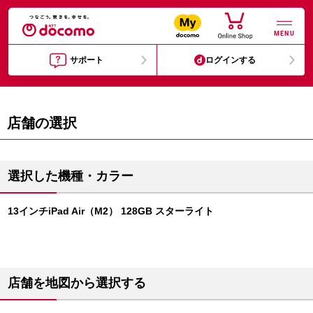
MENU
サポート
ログインする
店舗の選択
選択した機種・カラー
13インチiPad Air（M2） 128GB スターライト
店舗を地図から選択する