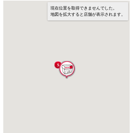
現在位置を取得できませんでした。
地図を拡大すると店舗が表示されます。