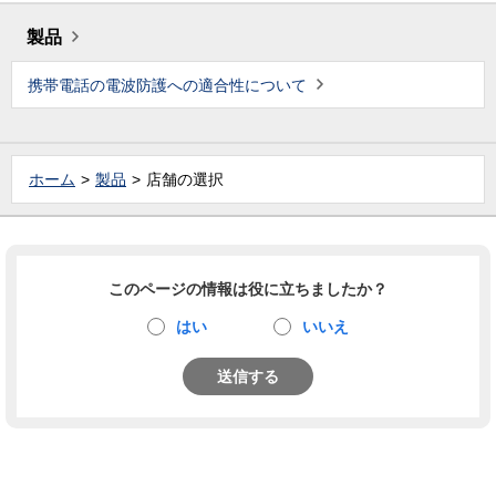
製品
携帯電話の電波防護への適合性について
ホーム
製品
店舗の選択
このページの情報は役に立ちましたか？
はい
いいえ
送信する