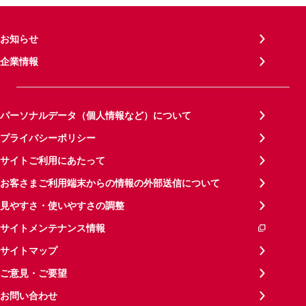
お知らせ
企業情報
パーソナルデータ（個人情報など）について
プライバシーポリシー
サイトご利用にあたって
お客さまご利用端末からの情報の外部送信について
見やすさ・使いやすさの調整
サイトメンテナンス情報
サイトマップ
ご意見・ご要望
お問い合わせ