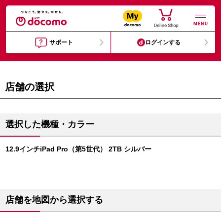
MENU
サポート
ログインする
店舗の選択
選択した機種・カラー
12.9インチiPad Pro（第5世代） 2TB シルバー
店舗を地図から選択する