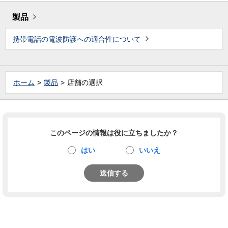
製品
携帯電話の電波防護への適合性について
ホーム
製品
店舗の選択
このページの情報は役に立ちましたか？
はい
いいえ
送信する