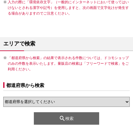
入力の際に「環境依存文字」（一般的にインターネットにおいて使ってはい
けないとされる漢字や記号）を使用しますと、次の画面で文字化けが発生す
る場合がありますのでご注意ください。
エリアで検索
「都道府県から検索」の結果で表示される件数については、ドコモショップ
のみの件数を表示いたします。量販店の検索は「フリーワードで検索」をご
利用ください。
都道府県から検索
検索