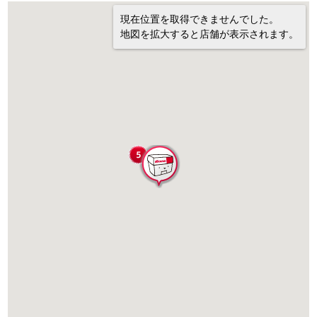
現在位置を取得できませんでした。
地図を拡大すると店舗が表示されます。