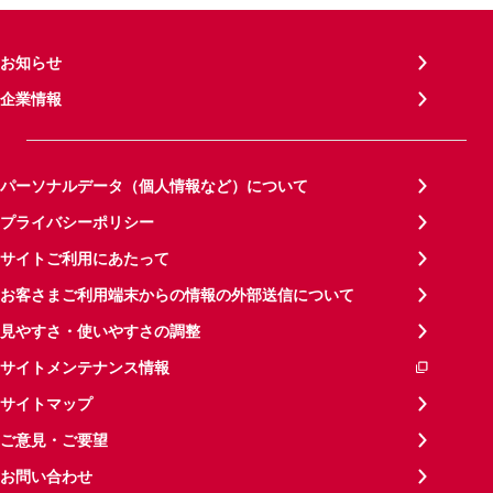
お知らせ
企業情報
パーソナルデータ（個人情報など）について
プライバシーポリシー
サイトご利用にあたって
お客さまご利用端末からの情報の外部送信について
見やすさ・使いやすさの調整
サイトメンテナンス情報
サイトマップ
ご意見・ご要望
お問い合わせ