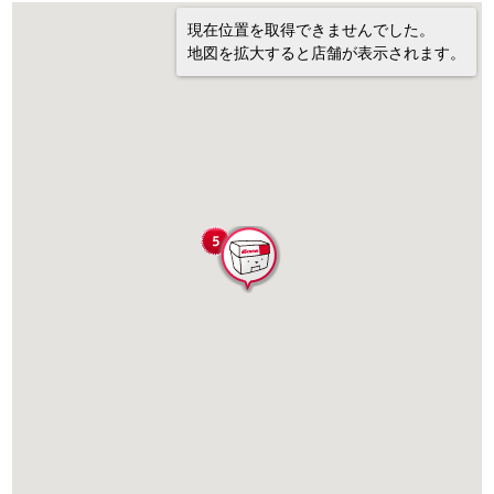
現在位置を取得できませんでした。
地図を拡大すると店舗が表示されます。