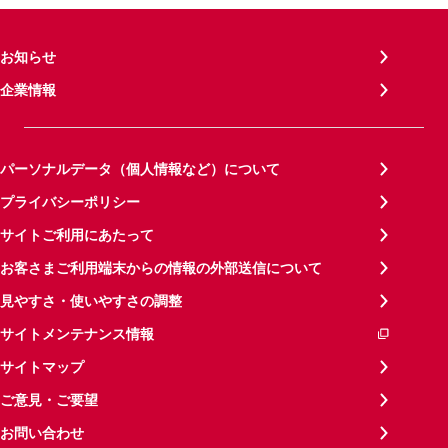
お知らせ
企業情報
パーソナルデータ（個人情報など）について
プライバシーポリシー
サイトご利用にあたって
お客さまご利用端末からの情報の外部送信について
見やすさ・使いやすさの調整
サイトメンテナンス情報
サイトマップ
ご意見・ご要望
お問い合わせ