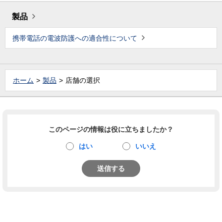
製品
携帯電話の電波防護への適合性について
ホーム
製品
店舗の選択
このページの情報は役に立ちましたか？
はい
いいえ
送信する