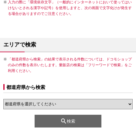
入力の際に「環境依存文字」（一般的にインターネットにおいて使ってはい
けないとされる漢字や記号）を使用しますと、次の画面で文字化けが発生す
る場合がありますのでご注意ください。
エリアで検索
「都道府県から検索」の結果で表示される件数については、ドコモショップ
のみの件数を表示いたします。量販店の検索は「フリーワードで検索」をご
利用ください。
都道府県から検索
検索