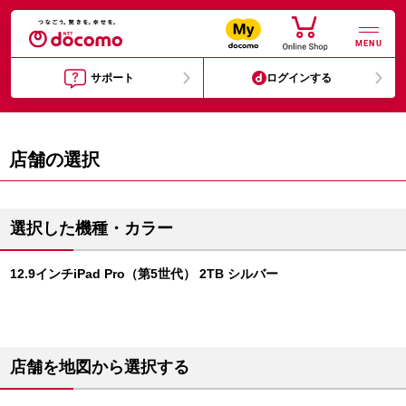
MENU
サポート
ログインする
店舗の選択
選択した機種・カラー
12.9インチiPad Pro（第5世代） 2TB シルバー
店舗を地図から選択する