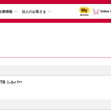
企業情報
法人のお客さま
Online
 2TB シルバー