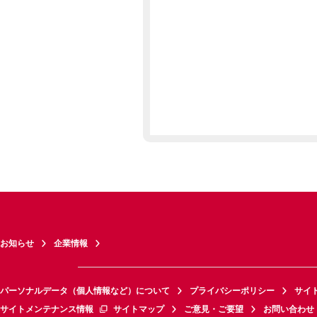
お知らせ
企業情報
パーソナルデータ（個人情報など）について
プライバシーポリシー
サイ
サイトメンテナンス情報
サイトマップ
ご意見・ご要望
お問い合わせ