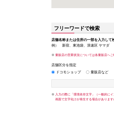
フリーワードで検索
店舗名称または住所の一部を入力して
例） 新宿、東池袋、浪速区 ヤマダ
量販店の営業状況については各量販店へご
店舗区分を指定
ドコモショップ
量販店など
入力の際に「環境依存文字」（一般的にイ
画面で文字化けが発生する場合があります