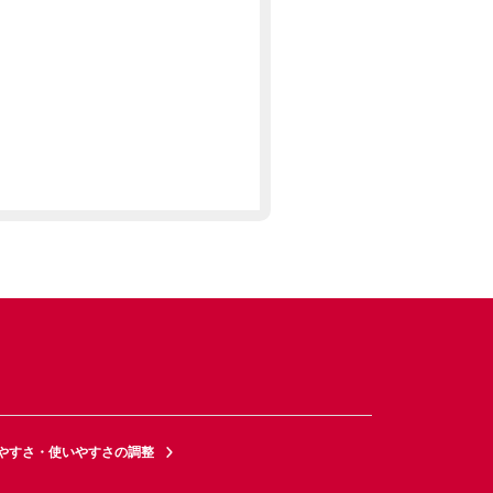
やすさ・使いやすさの調整