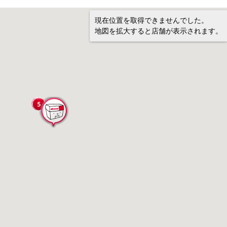
現在位置を取得できませんでした。
地図を拡大すると店舗が表示されます。