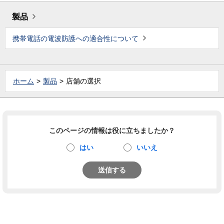
製品
携帯電話の電波防護への適合性について
ホーム
製品
店舗の選択
このページの情報は役に立ちましたか？
はい
いいえ
送信する