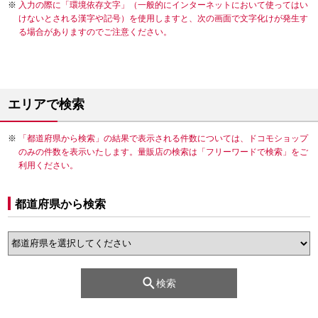
入力の際に「環境依存文字」（一般的にインターネットにおいて使ってはい
けないとされる漢字や記号）を使用しますと、次の画面で文字化けが発生す
る場合がありますのでご注意ください。
エリアで検索
「都道府県から検索」の結果で表示される件数については、ドコモショップ
のみの件数を表示いたします。量販店の検索は「フリーワードで検索」をご
利用ください。
都道府県から検索
検索