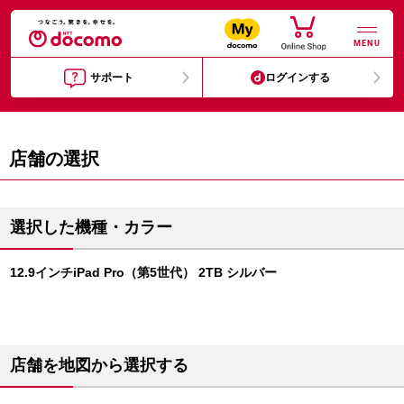
MENU
サポート
ログインする
店舗の選択
選択した機種・カラー
12.9インチiPad Pro（第5世代） 2TB シルバー
店舗を地図から選択する