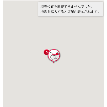
現在位置を取得できませんでした。
地図を拡大すると店舗が表示されます。