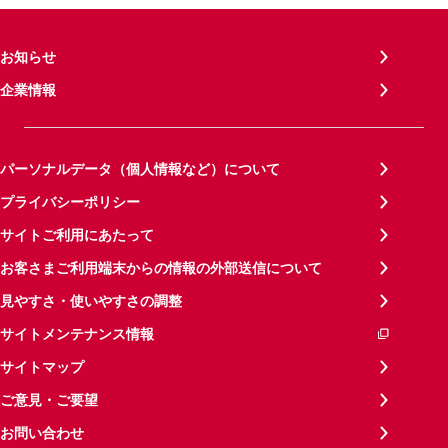
お知らせ
企業情報
パーソナルデータ（個人情報など）について
プライバシーポリシー
サイトご利用にあたって
お客さまご利用端末からの情報の外部送信について
見やすさ・使いやすさの調整
サイトメンテナンス情報
サイトマップ
ご意見・ご要望
お問い合わせ