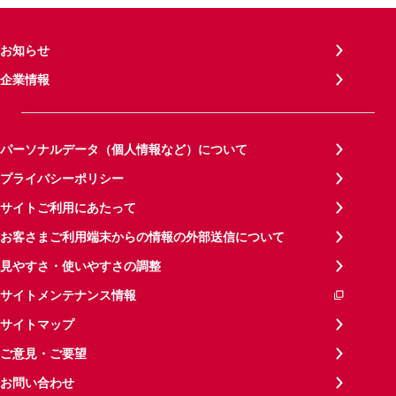
お知らせ
企業情報
パーソナルデータ（個人情報など）について
プライバシーポリシー
サイトご利用にあたって
お客さまご利用端末からの情報の外部送信について
見やすさ・使いやすさの調整
サイトメンテナンス情報
サイトマップ
ご意見・ご要望
お問い合わせ