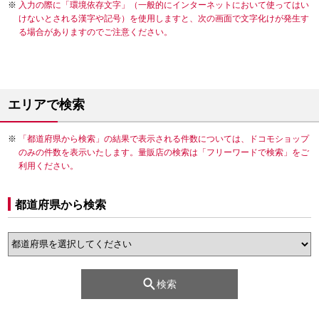
入力の際に「環境依存文字」（一般的にインターネットにおいて使ってはい
けないとされる漢字や記号）を使用しますと、次の画面で文字化けが発生す
る場合がありますのでご注意ください。
エリアで検索
「都道府県から検索」の結果で表示される件数については、ドコモショップ
のみの件数を表示いたします。量販店の検索は「フリーワードで検索」をご
利用ください。
都道府県から検索
検索