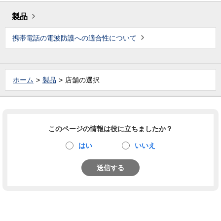
製品
携帯電話の電波防護への適合性について
ホーム
製品
店舗の選択
このページの情報は役に立ちましたか？
はい
いいえ
送信する