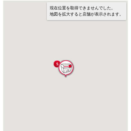
現在位置を取得できませんでした。
地図を拡大すると店舗が表示されます。