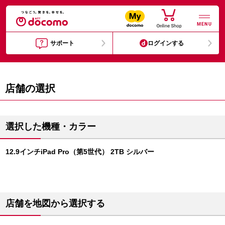
MENU
サポート
ログインする
店舗の選択
選択した機種・カラー
12.9インチiPad Pro（第5世代） 2TB シルバー
店舗を地図から選択する