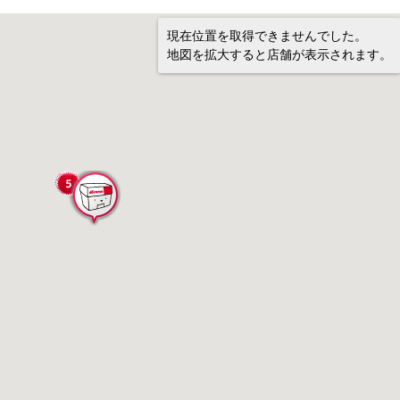
現在位置を取得できませんでした。
地図を拡大すると店舗が表示されます。