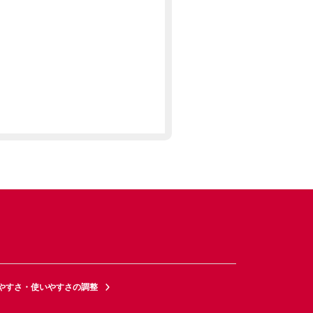
やすさ・使いやすさの調整