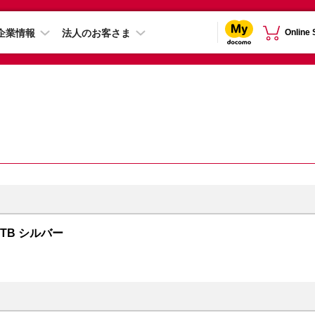
企業情報
法人のお客さま
Online
 2TB シルバー