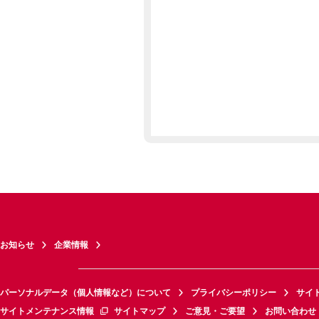
お知らせ
企業情報
パーソナルデータ（個人情報など）について
プライバシーポリシー
サイ
サイトメンテナンス情報
サイトマップ
ご意見・ご要望
お問い合わせ