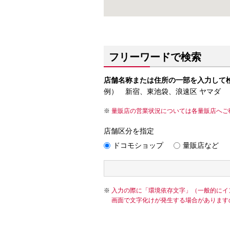
フリーワードで検索
店舗名称または住所の一部を入力して
例） 新宿、東池袋、浪速区 ヤマダ
量販店の営業状況については各量販店へご
店舗区分を指定
ドコモショップ
量販店など
入力の際に「環境依存文字」（一般的にイ
画面で文字化けが発生する場合があります