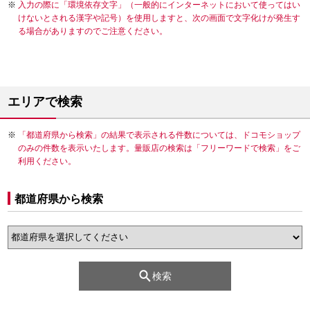
入力の際に「環境依存文字」（一般的にインターネットにおいて使ってはい
けないとされる漢字や記号）を使用しますと、次の画面で文字化けが発生す
る場合がありますのでご注意ください。
エリアで検索
「都道府県から検索」の結果で表示される件数については、ドコモショップ
のみの件数を表示いたします。量販店の検索は「フリーワードで検索」をご
利用ください。
都道府県から検索
検索