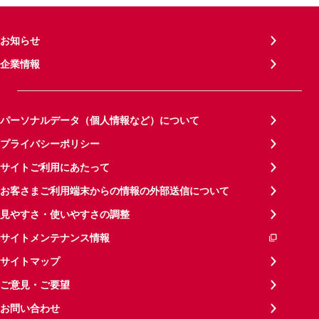
お知らせ
企業情報
パーソナルデータ（個人情報など）について
プライバシーポリシー
サイトご利用にあたって
お客さまご利用端末からの情報の外部送信について
見やすさ・使いやすさの調整
サイトメンテナンス情報
サイトマップ
ご意見・ご要望
お問い合わせ