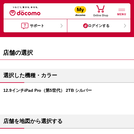
MENU
サポート
ログインする
店舗の選択
選択した機種・カラー
12.9インチiPad Pro（第5世代） 2TB シルバー
店舗を地図から選択する