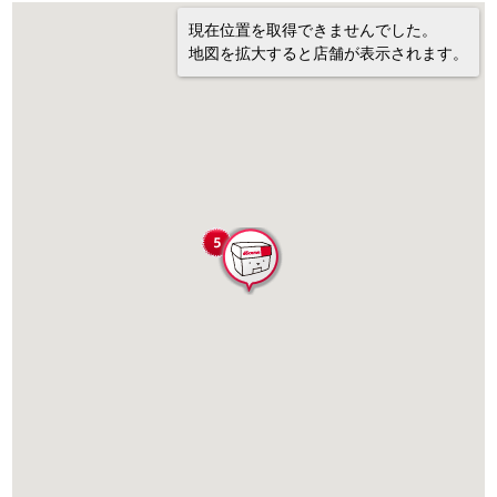
現在位置を取得できませんでした。
地図を拡大すると店舗が表示されます。