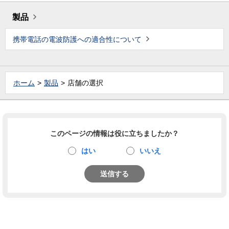
製品
携帯電話の電波防護への適合性について
ホーム
製品
店舗の選択
このページの情報は役に立ちましたか？
はい
いいえ
送信する