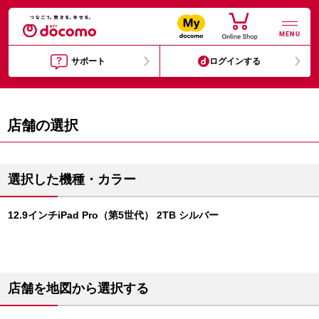
MENU
サポート
ログインする
店舗の選択
選択した機種・カラー
12.9インチiPad Pro（第5世代） 2TB シルバー
店舗を地図から選択する