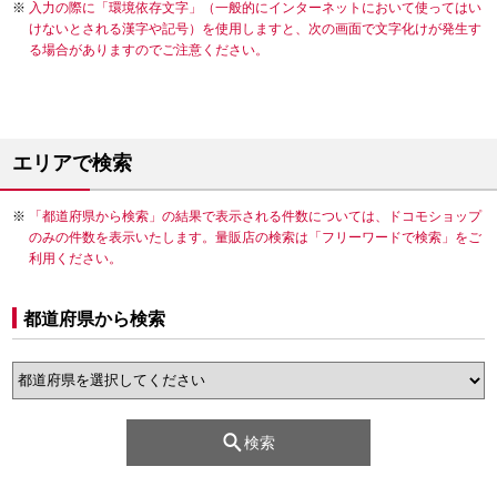
入力の際に「環境依存文字」（一般的にインターネットにおいて使ってはい
けないとされる漢字や記号）を使用しますと、次の画面で文字化けが発生す
る場合がありますのでご注意ください。
エリアで検索
「都道府県から検索」の結果で表示される件数については、ドコモショップ
のみの件数を表示いたします。量販店の検索は「フリーワードで検索」をご
利用ください。
都道府県から検索
検索