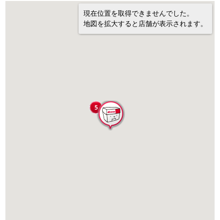
現在位置を取得できませんでした。
地図を拡大すると店舗が表示されます。