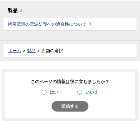
製品
携帯電話の電波防護への適合性について
ホーム
製品
店舗の選択
このページの情報は役に立ちましたか？
はい
いいえ
送信する