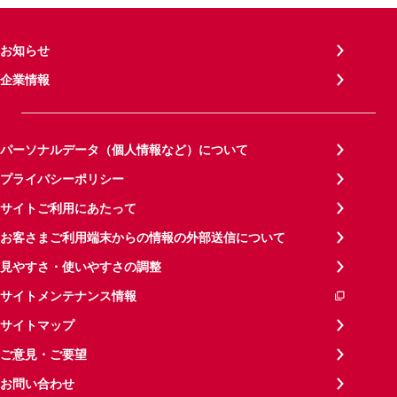
お知らせ
企業情報
パーソナルデータ（個人情報など）について
プライバシーポリシー
サイトご利用にあたって
お客さまご利用端末からの情報の外部送信について
見やすさ・使いやすさの調整
サイトメンテナンス情報
サイトマップ
ご意見・ご要望
お問い合わせ