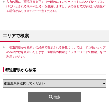
入力の際に「環境依存文字」（一般的にインターネットにおいて使ってはい
けないとされる漢字や記号）を使用しますと、次の画面で文字化けが発生す
る場合がありますのでご注意ください。
エリアで検索
「都道府県から検索」の結果で表示される件数については、ドコモショップ
のみの件数を表示いたします。量販店の検索は「フリーワードで検索」をご
利用ください。
都道府県から検索
検索