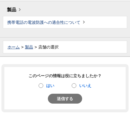
製品
携帯電話の電波防護への適合性について
ホーム
製品
店舗の選択
このページの情報は役に立ちましたか？
はい
いいえ
送信する