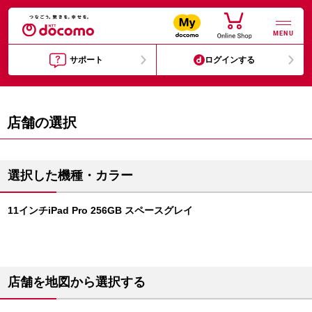
MENU
サポート
ログインする
店舗の選択
選択した機種・カラー
11インチiPad Pro 256GB スペースグレイ
店舗を地図から選択する