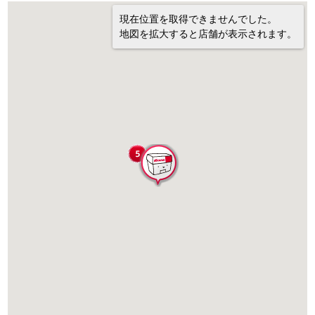
現在位置を取得できませんでした。
地図を拡大すると店舗が表示されます。