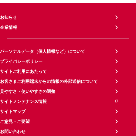
お知らせ
企業情報
パーソナルデータ（個人情報など）について
プライバシーポリシー
サイトご利用にあたって
お客さまご利用端末からの情報の外部送信について
見やすさ・使いやすさの調整
サイトメンテナンス情報
サイトマップ
ご意見・ご要望
お問い合わせ