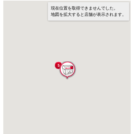
現在位置を取得できませんでした。
地図を拡大すると店舗が表示されます。