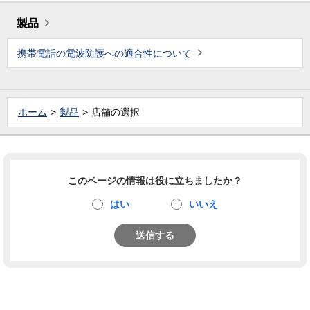
製品
携帯電話の電波防護への適合性について
ホーム
製品
店舗の選択
このページの情報は役に立ちましたか？
はい
いいえ
送信する