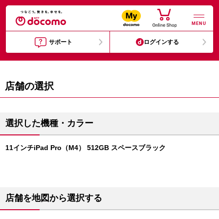
MENU
サポート
ログインする
店舗の選択
選択した機種・カラー
11インチiPad Pro（M4） 512GB スペースブラック
店舗を地図から選択する