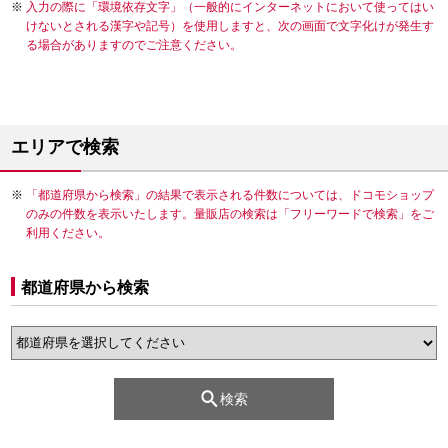
入力の際に「環境依存文字」（一般的にインターネットにおいて使ってはい
けないとされる漢字や記号）を使用しますと、次の画面で文字化けが発生す
る場合がありますのでご注意ください。
エリアで検索
「都道府県から検索」の結果で表示される件数については、ドコモショップ
のみの件数を表示いたします。量販店の検索は「フリーワードで検索」をご
利用ください。
都道府県から検索
検索