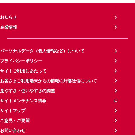
お知らせ
企業情報
パーソナルデータ（個人情報など）について
プライバシーポリシー
サイトご利用にあたって
お客さまご利用端末からの情報の外部送信について
見やすさ・使いやすさの調整
サイトメンテナンス情報
サイトマップ
ご意見・ご要望
お問い合わせ