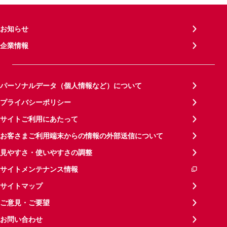
お知らせ
企業情報
パーソナルデータ（個人情報など）について
プライバシーポリシー
サイトご利用にあたって
お客さまご利用端末からの情報の外部送信について
見やすさ・使いやすさの調整
サイトメンテナンス情報
サイトマップ
ご意見・ご要望
お問い合わせ