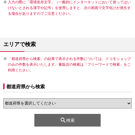
入力の際に「環境依存文字」（一般的にインターネットにおいて使ってはい
けないとされる漢字や記号）を使用しますと、次の画面で文字化けが発生す
る場合がありますのでご注意ください。
エリアで検索
「都道府県から検索」の結果で表示される件数については、ドコモショップ
のみの件数を表示いたします。量販店の検索は「フリーワードで検索」をご
利用ください。
都道府県から検索
検索