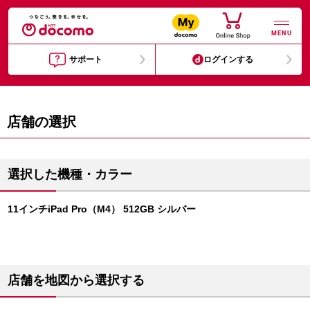
MENU
サポート
ログインする
店舗の選択
選択した機種・カラー
11インチiPad Pro（M4） 512GB シルバー
店舗を地図から選択する