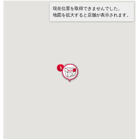
現在位置を取得できませんでした。
地図を拡大すると店舗が表示されます。