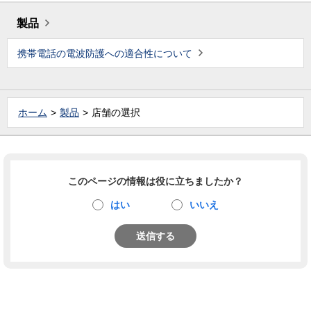
製品
携帯電話の電波防護への適合性について
ホーム
製品
店舗の選択
このページの情報は役に立ちましたか？
はい
いいえ
送信する