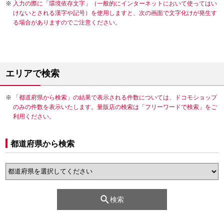
入力の際に「環境依存文字」（一般的にインターネットにおいて使ってはい
けないとされる漢字や記号）を使用しますと、次の画面で文字化けが発生す
る場合がありますのでご注意ください。
エリアで検索
「都道府県から検索」の結果で表示される件数については、ドコモショップ
のみの件数を表示いたします。量販店の検索は「フリーワードで検索」をご
利用ください。
都道府県から検索
検索