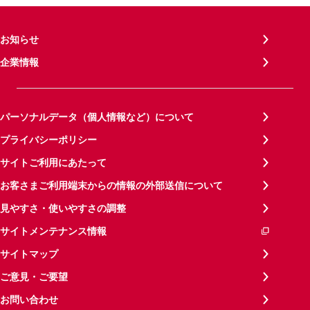
お知らせ
企業情報
パーソナルデータ（個人情報など）について
プライバシーポリシー
サイトご利用にあたって
お客さまご利用端末からの情報の外部送信について
見やすさ・使いやすさの調整
サイトメンテナンス情報
サイトマップ
ご意見・ご要望
お問い合わせ