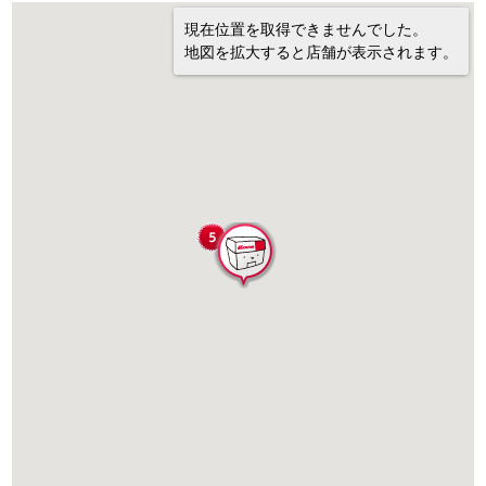
現在位置を取得できませんでした。
地図を拡大すると店舗が表示されます。