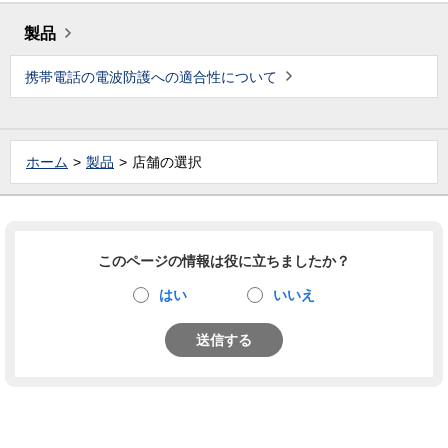
製品
携帯電話の電波防護への適合性について
ホーム
製品
店舗の選択
このページの情報は役に立ちましたか？
はい
いいえ
送信する