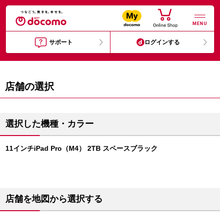
MENU
サポート
ログインする
店舗の選択
選択した機種・カラー
11インチiPad Pro（M4） 2TB スペースブラック
店舗を地図から選択する