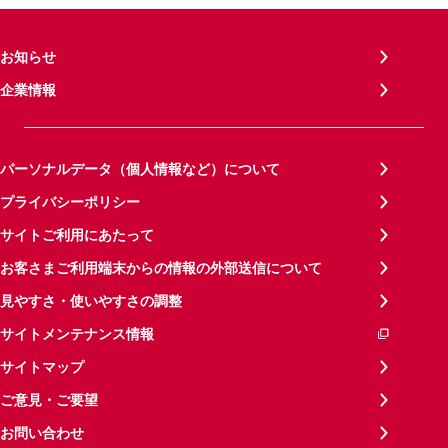
お知らせ
企業情報
パーソナルデータ（個人情報など）について
プライバシーポリシー
サイトご利用にあたって
お客さまご利用端末からの情報の外部送信について
見やすさ・使いやすさの調整
サイトメンテナンス情報
サイトマップ
ご意見・ご要望
お問い合わせ