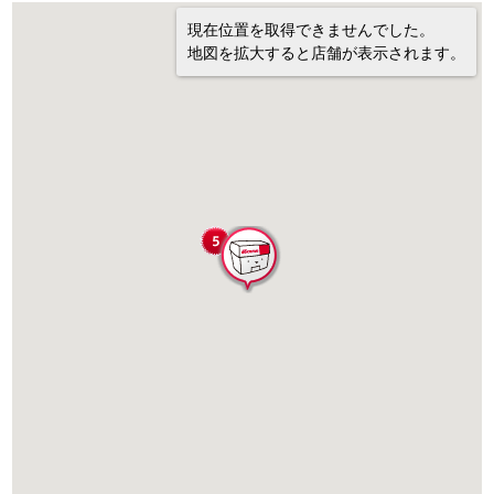
現在位置を取得できませんでした。
地図を拡大すると店舗が表示されます。