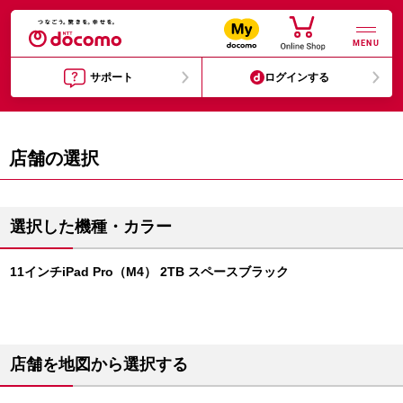
MENU
サポート
ログインする
店舗の選択
選択した機種・カラー
11インチiPad Pro（M4） 2TB スペースブラック
店舗を地図から選択する