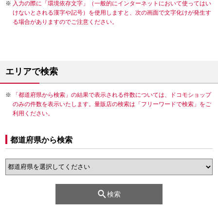
入力の際に「環境依存文字」（一般的にインターネットにおいて使ってはい
けないとされる漢字や記号）を使用しますと、次の画面で文字化けが発生す
る場合がありますのでご注意ください。
エリアで検索
「都道府県から検索」の結果で表示される件数については、ドコモショップ
のみの件数を表示いたします。量販店の検索は「フリーワードで検索」をご
利用ください。
都道府県から検索
検索