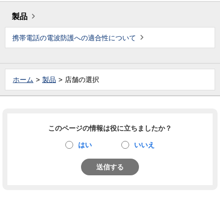
製品
携帯電話の電波防護への適合性について
ホーム
製品
店舗の選択
このページの情報は役に立ちましたか？
はい
いいえ
送信する