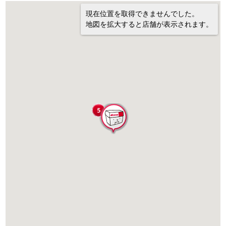
現在位置を取得できませんでした。
地図を拡大すると店舗が表示されます。