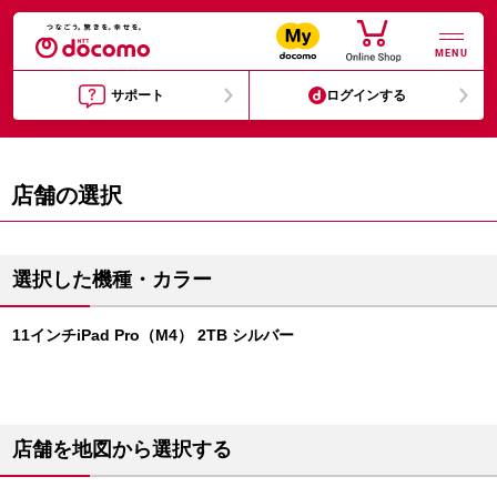
MENU
サポート
ログインする
店舗の選択
選択した機種・カラー
11インチiPad Pro（M4） 2TB シルバー
店舗を地図から選択する