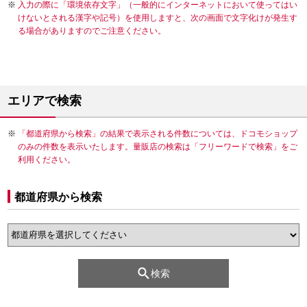
入力の際に「環境依存文字」（一般的にインターネットにおいて使ってはい
けないとされる漢字や記号）を使用しますと、次の画面で文字化けが発生す
る場合がありますのでご注意ください。
エリアで検索
「都道府県から検索」の結果で表示される件数については、ドコモショップ
のみの件数を表示いたします。量販店の検索は「フリーワードで検索」をご
利用ください。
都道府県から検索
検索