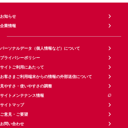
お知らせ
企業情報
パーソナルデータ（個人情報など）について
プライバシーポリシー
サイトご利用にあたって
お客さまご利用端末からの情報の外部送信について
見やすさ・使いやすさの調整
サイトメンテナンス情報
サイトマップ
ご意見・ご要望
お問い合わせ