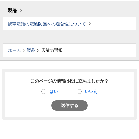
製品
携帯電話の電波防護への適合性について
ホーム
製品
店舗の選択
このページの情報は役に立ちましたか？
はい
いいえ
送信する