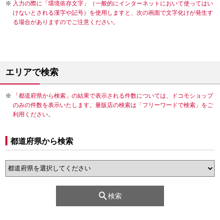
入力の際に「環境依存文字」（一般的にインターネットにおいて使ってはい
けないとされる漢字や記号）を使用しますと、次の画面で文字化けが発生す
る場合がありますのでご注意ください。
エリアで検索
「都道府県から検索」の結果で表示される件数については、ドコモショップ
のみの件数を表示いたします。量販店の検索は「フリーワードで検索」をご
利用ください。
都道府県から検索
検索