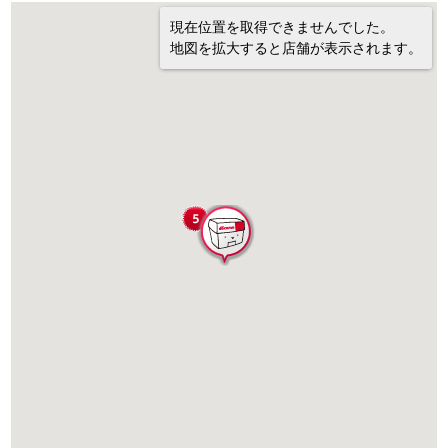
現在位置を取得できませんでした。
地図を拡大すると店舗が表示されます。