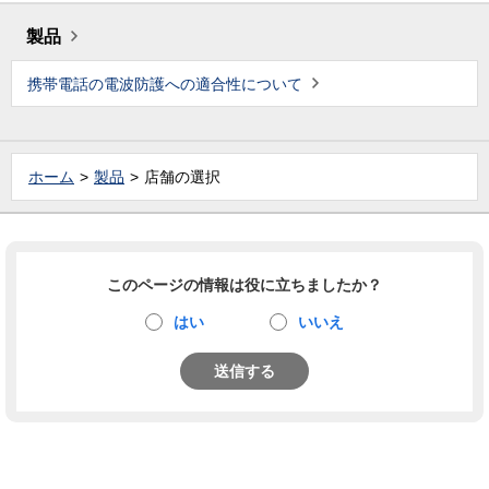
製品
携帯電話の電波防護への適合性について
ホーム
製品
店舗の選択
このページの情報は役に立ちましたか？
はい
いいえ
送信する