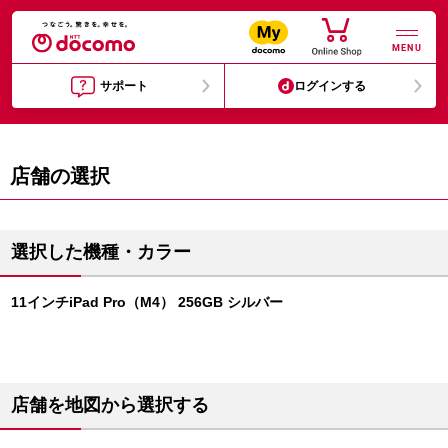
MENU
サポート
ログインする
店舗の選択
選択した機種・カラー
11インチiPad Pro（M4） 256GB シルバー
店舗を地図から選択する