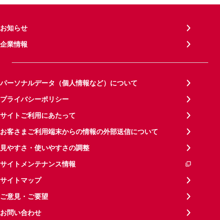
お知らせ
企業情報
パーソナルデータ（個人情報など）について
プライバシーポリシー
サイトご利用にあたって
お客さまご利用端末からの情報の外部送信について
見やすさ・使いやすさの調整
サイトメンテナンス情報
サイトマップ
ご意見・ご要望
お問い合わせ