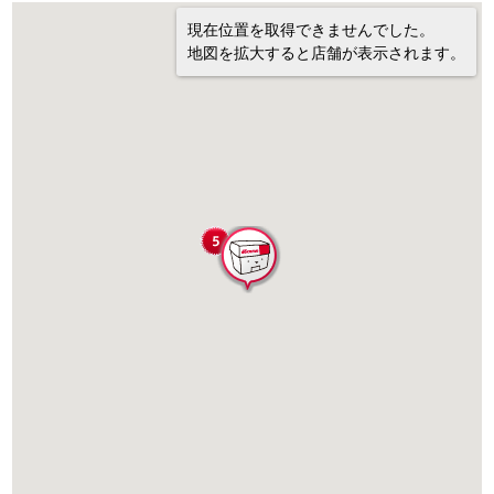
現在位置を取得できませんでした。
地図を拡大すると店舗が表示されます。