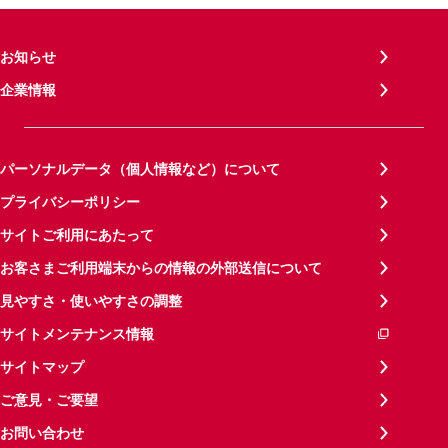
お知らせ
企業情報
パーソナルデータ（個人情報など）について
プライバシーポリシー
サイトご利用にあたって
お客さまご利用端末からの情報の外部送信について
見やすさ・使いやすさの調整
サイトメンテナンス情報
サイトマップ
ご意見・ご要望
お問い合わせ