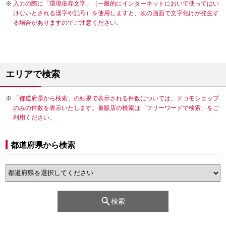
入力の際に「環境依存文字」（一般的にインターネットにおいて使ってはい
けないとされる漢字や記号）を使用しますと、次の画面で文字化けが発生す
る場合がありますのでご注意ください。
エリアで検索
「都道府県から検索」の結果で表示される件数については、ドコモショップ
のみの件数を表示いたします。量販店の検索は「フリーワードで検索」をご
利用ください。
都道府県から検索
検索