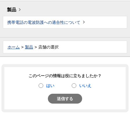
製品
携帯電話の電波防護への適合性について
ホーム
製品
店舗の選択
このページの情報は役に立ちましたか？
はい
いいえ
送信する