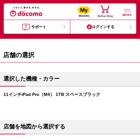
MENU
サポート
ログインする
店舗の選択
選択した機種・カラー
11インチiPad Pro（M4） 1TB スペースブラック
店舗を地図から選択する