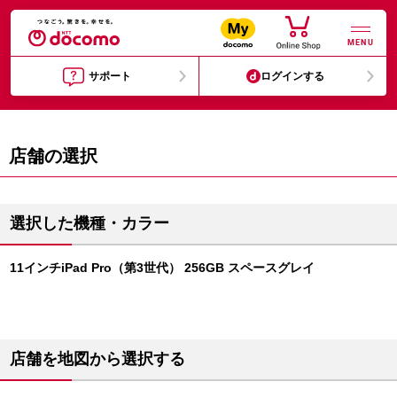
MENU
サポート
ログインする
店舗の選択
選択した機種・カラー
11インチiPad Pro（第3世代） 256GB スペースグレイ
店舗を地図から選択する