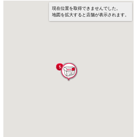
現在位置を取得できませんでした。
地図を拡大すると店舗が表示されます。