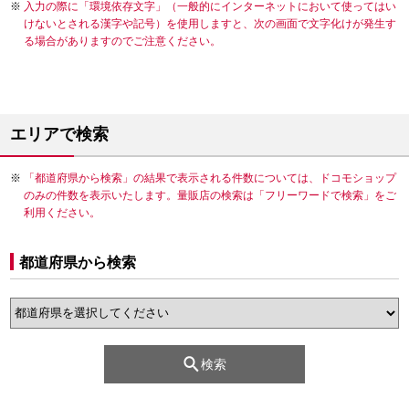
入力の際に「環境依存文字」（一般的にインターネットにおいて使ってはい
けないとされる漢字や記号）を使用しますと、次の画面で文字化けが発生す
る場合がありますのでご注意ください。
エリアで検索
「都道府県から検索」の結果で表示される件数については、ドコモショップ
のみの件数を表示いたします。量販店の検索は「フリーワードで検索」をご
利用ください。
都道府県から検索
検索