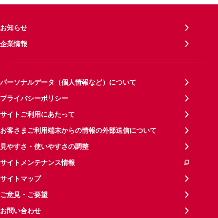
お知らせ
企業情報
パーソナルデータ（個人情報など）について
プライバシーポリシー
サイトご利用にあたって
お客さまご利用端末からの情報の外部送信について
見やすさ・使いやすさの調整
サイトメンテナンス情報
サイトマップ
ご意見・ご要望
お問い合わせ