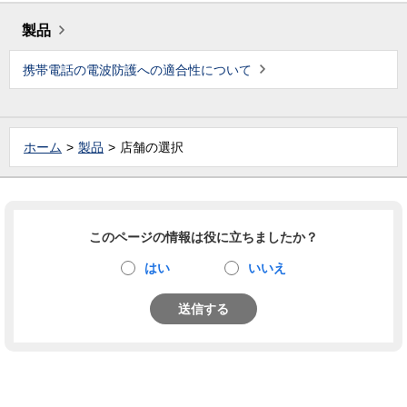
製品
携帯電話の電波防護への適合性について
ホーム
製品
店舗の選択
このページの情報は役に立ちましたか？
はい
いいえ
送信する