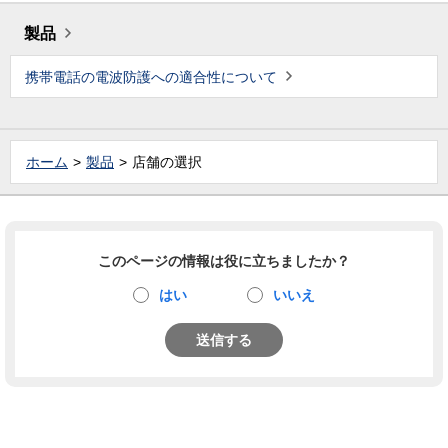
製品
携帯電話の電波防護への適合性について
ホーム
製品
店舗の選択
このページの情報は役に立ちましたか？
はい
いいえ
送信する