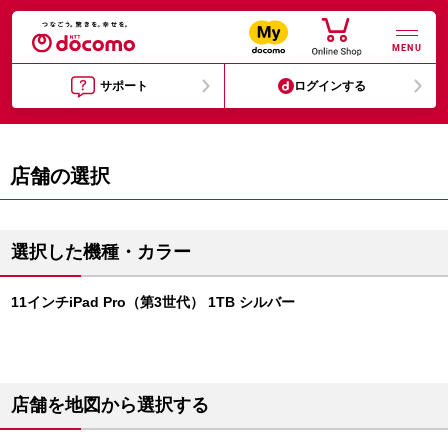
MENU
サポート
ログインする
店舗の選択
選択した機種・カラー
11インチiPad Pro（第3世代） 1TB シルバー
店舗を地図から選択する