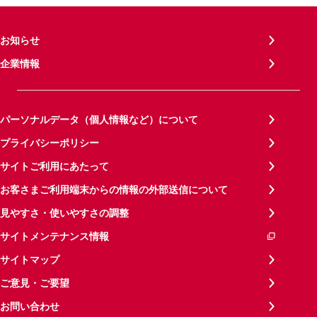
お知らせ
企業情報
パーソナルデータ（個人情報など）について
プライバシーポリシー
サイトご利用にあたって
お客さまご利用端末からの情報の外部送信について
見やすさ・使いやすさの調整
サイトメンテナンス情報
サイトマップ
ご意見・ご要望
お問い合わせ