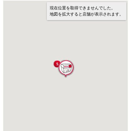
現在位置を取得できませんでした。
地図を拡大すると店舗が表示されます。