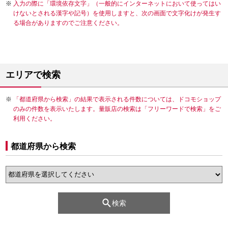
入力の際に「環境依存文字」（一般的にインターネットにおいて使ってはい
けないとされる漢字や記号）を使用しますと、次の画面で文字化けが発生す
る場合がありますのでご注意ください。
エリアで検索
「都道府県から検索」の結果で表示される件数については、ドコモショップ
のみの件数を表示いたします。量販店の検索は「フリーワードで検索」をご
利用ください。
都道府県から検索
検索