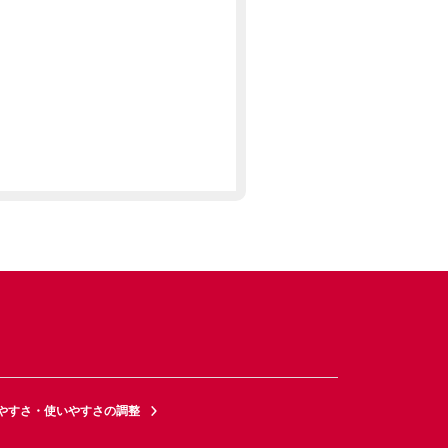
やすさ・使いやすさの調整