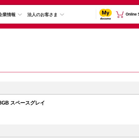
企業情報
法人のお客さま
Online
128GB スペースグレイ