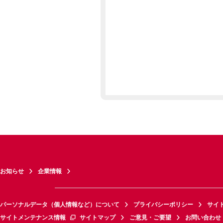
お知らせ
企業情報
パーソナルデータ（個人情報など）について
プライバシーポリシー
サイ
サイトメンテナンス情報
サイトマップ
ご意見・ご要望
お問い合わせ