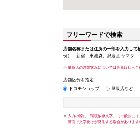
フリーワードで検索
店舗名称または住所の一部を入力して
例） 新宿、東池袋、浪速区 ヤマダ
量販店の営業状況については各量販店へご
店舗区分を指定
ドコモショップ
量販店など
入力の際に「環境依存文字」（一般的にイ
画面で文字化けが発生する場合があります