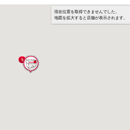
現在位置を取得できませんでした。
地図を拡大すると店舗が表示されます。