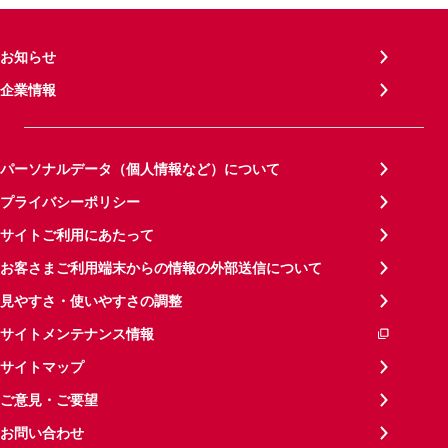
お知らせ
企業情報
パーソナルデータ（個人情報など）について
プライバシーポリシー
サイトご利用にあたって
お客さまご利用端末からの情報の外部送信について
見やすさ・使いやすさの調整
サイトメンテナンス情報
サイトマップ
ご意見・ご要望
お問い合わせ