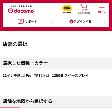
MENU
サポート
ログインする
店舗の選択
選択した機種・カラー
11インチiPad Pro（第3世代） 128GB スペースグレイ
店舗を地図から選択する