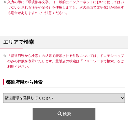
入力の際に「環境依存文字」（一般的にインターネットにおいて使ってはい
けないとされる漢字や記号）を使用しますと、次の画面で文字化けが発生す
る場合がありますのでご注意ください。
エリアで検索
「都道府県から検索」の結果で表示される件数については、ドコモショップ
のみの件数を表示いたします。量販店の検索は「フリーワードで検索」をご
利用ください。
都道府県から検索
検索