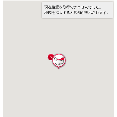
現在位置を取得できませんでした。
地図を拡大すると店舗が表示されます。