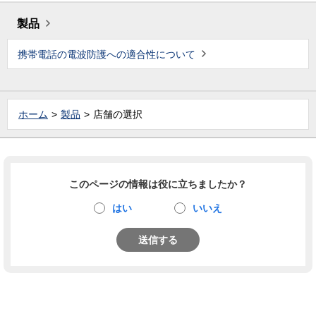
製品
携帯電話の電波防護への適合性について
ホーム
製品
店舗の選択
このページの情報は役に立ちましたか？
はい
いいえ
送信する