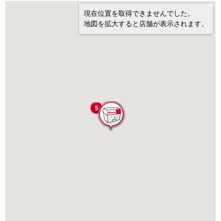
現在位置を取得できませんでした。
地図を拡大すると店舗が表示されます。