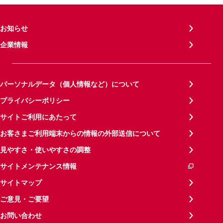
お知らせ
企業情報
パーソナルデータ（個人情報など）について
プライバシーポリシー
サイトご利用にあたって
お客さまご利用端末からの情報の外部送信について
見やすさ・使いやすさの調整
サイトメンテナンス情報
サイトマップ
ご意見・ご要望
お問い合わせ