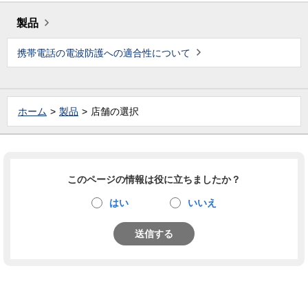
製品
携帯電話の電波防護への適合性について
ホーム
製品
店舗の選択
このページの情報は役に立ちましたか？
はい
いいえ
送信する