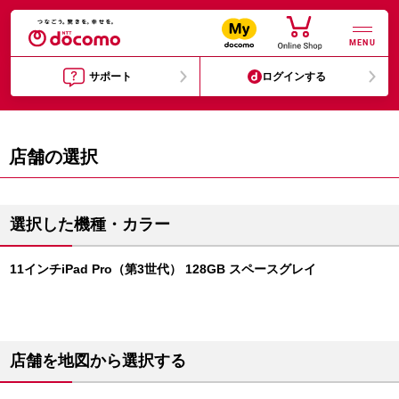
MENU
サポート
ログインする
店舗の選択
選択した機種・カラー
11インチiPad Pro（第3世代） 128GB スペースグレイ
店舗を地図から選択する