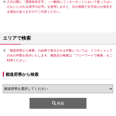
入力の際に「環境依存文字」（一般的にインターネットにおいて使ってはい
けないとされる漢字や記号）を使用しますと、次の画面で文字化けが発生す
る場合がありますのでご注意ください。
エリアで検索
「都道府県から検索」の結果で表示される件数については、ドコモショップ
のみの件数を表示いたします。量販店の検索は「フリーワードで検索」をご
利用ください。
都道府県から検索
検索